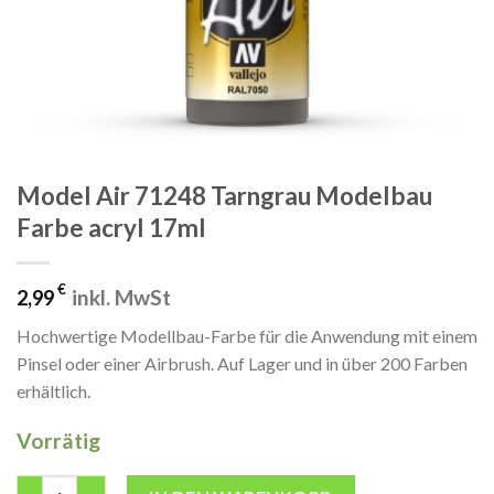
Model Air 71248 Tarngrau Modelbau
Farbe acryl 17ml
€
inkl. MwSt
2,99
Hochwertige Modellbau-Farbe für die Anwendung mit einem
Pinsel oder einer Airbrush. Auf Lager und in über 200 Farben
erhältlich.
Vorrätig
Model Air 71248 Tarngrau Modelbau Farbe acryl 17ml Menge