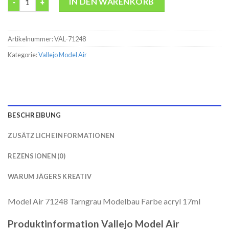
IN DEN WARENKORB
Artikelnummer:
VAL-71248
Kategorie:
Vallejo Model Air
BESCHREIBUNG
ZUSÄTZLICHE INFORMATIONEN
REZENSIONEN (0)
WARUM JÄGERS KREATIV
Model Air 71248 Tarngrau Modelbau Farbe acryl 17ml
Produktinformation Vallejo Model Air