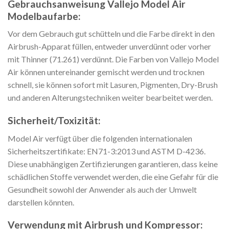
Gebrauchsanweisung Vallejo Model Air
Modelbaufarbe:
Vor dem Gebrauch gut schütteln und die Farbe direkt in den
Airbrush-Apparat füllen, entweder unverdünnt oder vorher
mit Thinner (71.261) verdünnt. Die Farben von Vallejo Model
Air können untereinander gemischt werden und trocknen
schnell, sie können sofort mit Lasuren, Pigmenten, Dry-Brush
und anderen Alterungstechniken weiter bearbeitet werden.
Sicherheit/Toxizität:
Model Air verfügt über die folgenden internationalen
Sicherheitszertifikate: EN71-3:2013 und ASTM D-4236.
Diese unabhängigen Zertifizierungen garantieren, dass keine
schädlichen Stoffe verwendet werden, die eine Gefahr für die
Gesundheit sowohl der Anwender als auch der Umwelt
darstellen könnten.
Verwendung mit Airbrush und Kompressor: