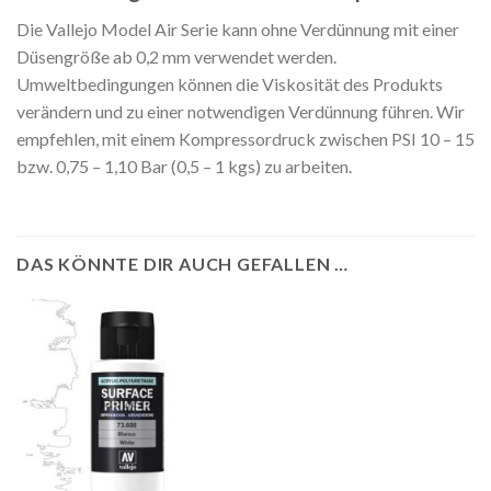
Die Vallejo Model Air Serie kann ohne Verdünnung mit einer
Düsengröße ab 0,2 mm verwendet werden.
Umweltbedingungen können die Viskosität des Produkts
verändern und zu einer notwendigen Verdünnung führen. Wir
empfehlen, mit einem Kompressordruck zwischen PSI 10 – 15
bzw. 0,75 – 1,10 Bar (0,5 – 1 kgs) zu arbeiten.
DAS KÖNNTE DIR AUCH GEFALLEN …