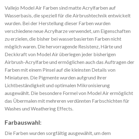
Vallejo Model Air Farben sind matte Acrylfarben auf
Wasserbasis, die speziell für die Airbrushtechnik entwickelt
wurden. Bei der Herstellung dieser Farben wurden
verschiedene neue Acrylharze verwendet, um Eigenschaften
zu erzielen, die bisher bei wasserbasierten Farben nicht
möglich waren. Die hervorragende Resistenz, Härte und
Deckkraft von Model Air überlegen jeder bisherigen
Airbrush-Acrylfarbe und ermöglichen auch das Auftragen der
Farben mit einem Pinsel auf die kleinsten Details von
Miniaturen. Die Pigmente wurden aufgrund ihrer
Lichtbeständigkeit und optimalen Mikronisierung
ausgewählt. Die besondere Formel von Model Air ermöglicht
das Übermalen mit mehreren verdünnten Farbschichten für
Washes und Weathering Effects.
Farbauswahl:
Die Farben wurden sorgfältig ausgewählt, um dem