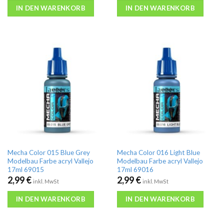
IN DEN WARENKORB
IN DEN WARENKORB
Mecha Color 015 Blue Grey
Mecha Color 016 Light Blue
Modelbau Farbe acryl Vallejo
Modelbau Farbe acryl Vallejo
17ml 69015
17ml 69016
2,99
€
2,99
€
inkl. MwSt
inkl. MwSt
IN DEN WARENKORB
IN DEN WARENKORB