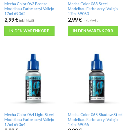
Mecha Color 062 Bronze
Mecha Color 063 Steel
Modelbau Farbe acryl Vallejo
Modelbau Farbe acryl Vallejo
17ml 69062
17ml 69063
2,99
€
2,99
€
inkl. MwSt
inkl. MwSt
IN DEN WARENKORB
IN DEN WARENKORB
Mecha Color 064 Light Steel
Mecha Color 065 Shadow Steel
Modelbau Farbe acryl Vallejo
Modelbau Farbe acryl Vallejo
17ml 69064
17ml 69065