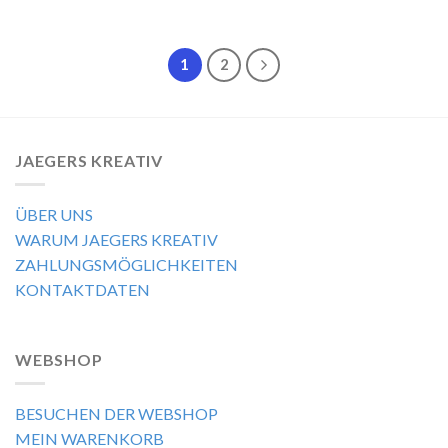
1
2
JAEGERS KREATIV
ÜBER UNS
WARUM JAEGERS KREATIV
ZAHLUNGSMÖGLICHKEITEN
KONTAKTDATEN
WEBSHOP
BESUCHEN DER WEBSHOP
MEIN WARENKORB