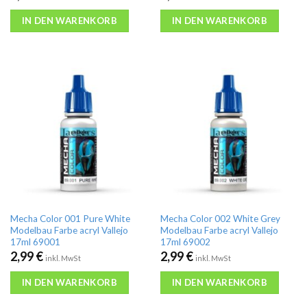
IN DEN WARENKORB
IN DEN WARENKORB
Mecha Color 001 Pure White
Mecha Color 002 White Grey
Modelbau Farbe acryl Vallejo
Modelbau Farbe acryl Vallejo
17ml 69001
17ml 69002
2,99
€
2,99
€
inkl. MwSt
inkl. MwSt
IN DEN WARENKORB
IN DEN WARENKORB