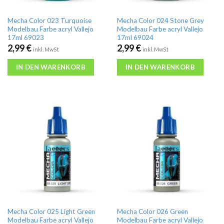
Mecha Color 023 Turquoise
Mecha Color 024 Stone Grey
Modelbau Farbe acryl Vallejo
Modelbau Farbe acryl Vallejo
17ml 69023
17ml 69024
2,99
€
2,99
€
inkl. MwSt
inkl. MwSt
IN DEN WARENKORB
IN DEN WARENKORB
Mecha Color 025 Light Green
Mecha Color 026 Green
Modelbau Farbe acryl Vallejo
Modelbau Farbe acryl Vallejo