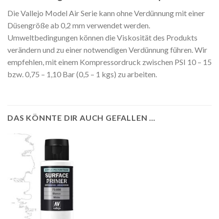
Die Vallejo Model Air Serie kann ohne Verdünnung mit einer
Düsengröße ab 0,2 mm verwendet werden.
Umweltbedingungen können die Viskosität des Produkts
verändern und zu einer notwendigen Verdünnung führen. Wir
empfehlen, mit einem Kompressordruck zwischen PSI 10 – 15
bzw. 0,75 – 1,10 Bar (0,5 – 1 kgs) zu arbeiten.
DAS KÖNNTE DIR AUCH GEFALLEN …