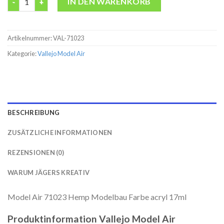
IN DEN WARENKORB
Artikelnummer:
VAL-71023
Kategorie:
Vallejo Model Air
BESCHREIBUNG
ZUSÄTZLICHE INFORMATIONEN
REZENSIONEN (0)
WARUM JÄGERS KREATIV
Model Air 71023 Hemp Modelbau Farbe acryl 17ml
Produktinformation Vallejo Model Air