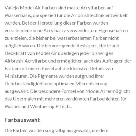
Vallejo Model Air Farben sind matte Acrylfarben auf
Wasserbasis, die speziell für die Airbrushtechnik entwickelt
wurden. Bei der Herstellung dieser Farben wurden
verschiedene neue Acrylharze verwendet, um Eigenschaften
zu erzielen, die bisher bei wasserbasierten Farben nicht
möglich waren. Die hervorragende Resistenz, Härte und
Deckkraft von Model Air überlegen jeder bisherigen
Airbrush-Acrylfarbe und ermöglichen auch das Auftragen der
Farben mit einem Pinsel auf die kleinsten Details von
Miniaturen. Die Pigmente wurden aufgrund ihrer
Lichtbeständigkeit und optimalen Mikronisierung
ausgewählt. Die besondere Formel von Model Air ermöglicht
das Übermalen mit mehreren verdünnten Farbschichten für
Washes und Weathering Effects.
Farbauswahl:
Die Farben wurden sorgfältig ausgewählt, um dem