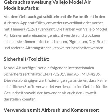
Gebrauchsanweisung Vallejo Model Air
Modelbaufarbe:
Vor dem Gebrauch gut schütteln und die Farbe direkt in den
Airbrush-Apparat füllen, entweder unverdünnt oder vorher
mit Thinner (71.261) verdünnt. Die Farben von Vallejo Model
Air können untereinander gemischt werden und trocknen
schnell, sie können sofort mit Lasuren, Pigmenten, Dry-Brush
und anderen Alterungstechniken weiter bearbeitet werden.
Sicherheit/Toxizität:
Model Air verfügt über die folgenden internationalen
Sicherheitszertifikate: EN71-3:2013 und ASTM D-4236.
Diese unabhängigen Zertifizierungen garantieren, dass keine
schädlichen Stoffe verwendet werden, die eine Gefahr für die
Gesundheit sowohl der Anwender als auch der Umwelt
darstellen könnten.
Verwendung mit Airbrush und Kompressor: