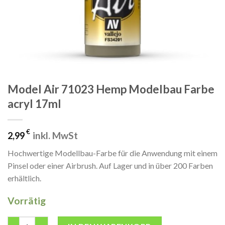
Model Air 71023 Hemp Modelbau Farbe
acryl 17ml
€
inkl. MwSt
2,99
Hochwertige Modellbau-Farbe für die Anwendung mit einem
Pinsel oder einer Airbrush. Auf Lager und in über 200 Farben
erhältlich.
Vorrätig
Model Air 71023 Hemp Modelbau Farbe acryl 17ml Menge