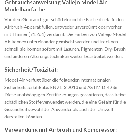
Gebrauchsanweisung Vallejo Model Air
Modelbaufarbe:
Vor dem Gebrauch gut schütteln und die Farbe direkt in den
Airbrush-Apparat füllen, entweder unverdünnt oder vorher
mit Thinner (71.261) verdünnt. Die Farben von Vallejo Model
Air können untereinander gemischt werden und trocknen
schnell, sie können sofort mit Lasuren, Pigmenten, Dry-Brush
und anderen Alterungstechniken weiter bearbeitet werden.
Sicherheit/Toxizität:
Model Air verfügt über die folgenden internationalen
Sicherheitszertifikate: EN71-3:2013 und ASTM D-4236.
Diese unabhängigen Zertifizierungen garantieren, dass keine
schädlichen Stoffe verwendet werden, die eine Gefahr für die
Gesundheit sowohl der Anwender als auch der Umwelt
darstellen könnten.
Verwendung mit Airbrush und Kompressor: