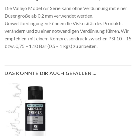
Die Vallejo Model Air Serie kann ohne Verdünnung mit einer
Düsengröße ab 0,2 mm verwendet werden.
Umweltbedingungen können die Viskosität des Produkts
verändern und zu einer notwendigen Verdünnung führen. Wir
empfehlen, mit einem Kompressordruck zwischen PSI 10 – 15
bzw. 0,75 – 1,10 Bar (0,5 – 1 kgs) zu arbeiten.
DAS KÖNNTE DIR AUCH GEFALLEN …