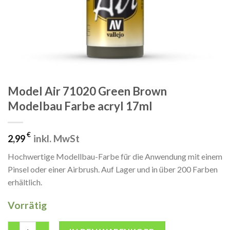
Model Air 71020 Green Brown
Modelbau Farbe acryl 17ml
€
inkl. MwSt
2,99
Hochwertige Modellbau-Farbe für die Anwendung mit einem
Pinsel oder einer Airbrush. Auf Lager und in über 200 Farben
erhältlich.
Vorrätig
Model Air 71020 Green Brown Modelbau Farbe acryl 17ml Menge