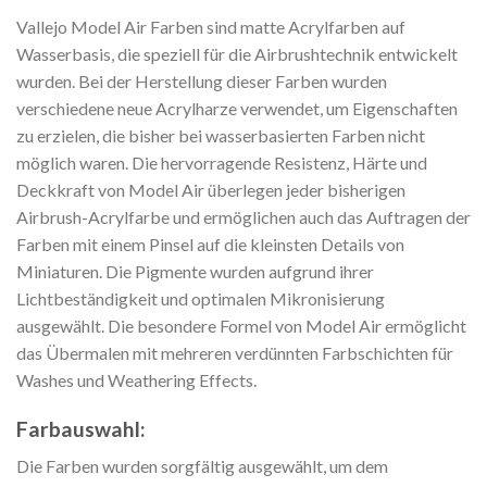
Vallejo Model Air Farben sind matte Acrylfarben auf
Wasserbasis, die speziell für die Airbrushtechnik entwickelt
wurden. Bei der Herstellung dieser Farben wurden
verschiedene neue Acrylharze verwendet, um Eigenschaften
zu erzielen, die bisher bei wasserbasierten Farben nicht
möglich waren. Die hervorragende Resistenz, Härte und
Deckkraft von Model Air überlegen jeder bisherigen
Airbrush-Acrylfarbe und ermöglichen auch das Auftragen der
Farben mit einem Pinsel auf die kleinsten Details von
Miniaturen. Die Pigmente wurden aufgrund ihrer
Lichtbeständigkeit und optimalen Mikronisierung
ausgewählt. Die besondere Formel von Model Air ermöglicht
das Übermalen mit mehreren verdünnten Farbschichten für
Washes und Weathering Effects.
Farbauswahl:
Die Farben wurden sorgfältig ausgewählt, um dem