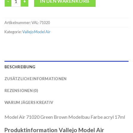
IN DEN WARENKORB
Artikelnummer:
VAL-71020
Kategorie:
Vallejo Model Air
BESCHREIBUNG
ZUSÄTZLICHE INFORMATIONEN
REZENSIONEN (0)
WARUM JÄGERS KREATIV
Model Air 71020 Green Brown Modelbau Farbe acryl 17ml
Produktinformation Vallejo Model Air