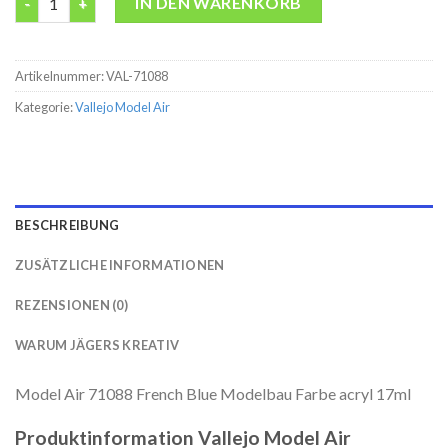
IN DEN WARENKORB
Artikelnummer:
VAL-71088
Kategorie:
Vallejo Model Air
BESCHREIBUNG
ZUSÄTZLICHE INFORMATIONEN
REZENSIONEN (0)
WARUM JÄGERS KREATIV
Model Air 71088 French Blue Modelbau Farbe acryl 17ml
Produktinformation Vallejo Model Air