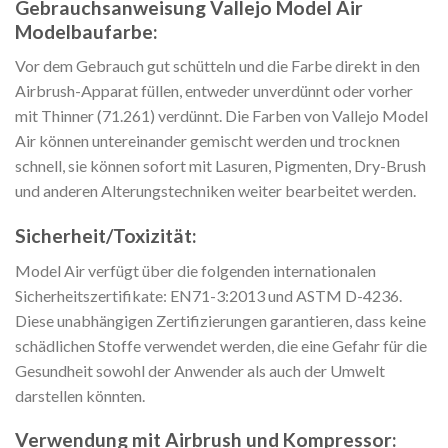
Gebrauchsanweisung Vallejo Model Air
Modelbaufarbe:
Vor dem Gebrauch gut schütteln und die Farbe direkt in den
Airbrush-Apparat füllen, entweder unverdünnt oder vorher
mit Thinner (71.261) verdünnt. Die Farben von Vallejo Model
Air können untereinander gemischt werden und trocknen
schnell, sie können sofort mit Lasuren, Pigmenten, Dry-Brush
und anderen Alterungstechniken weiter bearbeitet werden.
Sicherheit/Toxizität:
Model Air verfügt über die folgenden internationalen
Sicherheitszertifikate: EN71-3:2013 und ASTM D-4236.
Diese unabhängigen Zertifizierungen garantieren, dass keine
schädlichen Stoffe verwendet werden, die eine Gefahr für die
Gesundheit sowohl der Anwender als auch der Umwelt
darstellen könnten.
Verwendung mit Airbrush und Kompressor: