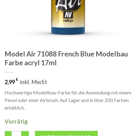
Model Air 71088 French Blue Modelbau
Farbe acryl 17ml
€
inkl. MwSt
2,99
Hochwertige Modellbau-Farbe für die Anwendung mit einem
Pinsel oder einer Airbrush. Auf Lager und in über 200 Farben
erhältlich.
Vorrätig
Model Air 71088 French Blue Modelbau Farbe acryl 17ml Menge