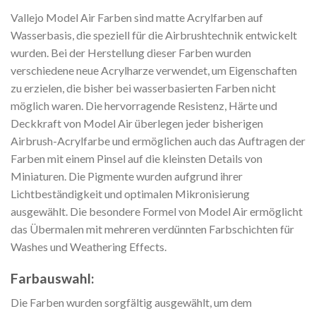
Vallejo Model Air Farben sind matte Acrylfarben auf
Wasserbasis, die speziell für die Airbrushtechnik entwickelt
wurden. Bei der Herstellung dieser Farben wurden
verschiedene neue Acrylharze verwendet, um Eigenschaften
zu erzielen, die bisher bei wasserbasierten Farben nicht
möglich waren. Die hervorragende Resistenz, Härte und
Deckkraft von Model Air überlegen jeder bisherigen
Airbrush-Acrylfarbe und ermöglichen auch das Auftragen der
Farben mit einem Pinsel auf die kleinsten Details von
Miniaturen. Die Pigmente wurden aufgrund ihrer
Lichtbeständigkeit und optimalen Mikronisierung
ausgewählt. Die besondere Formel von Model Air ermöglicht
das Übermalen mit mehreren verdünnten Farbschichten für
Washes und Weathering Effects.
Farbauswahl:
Die Farben wurden sorgfältig ausgewählt, um dem