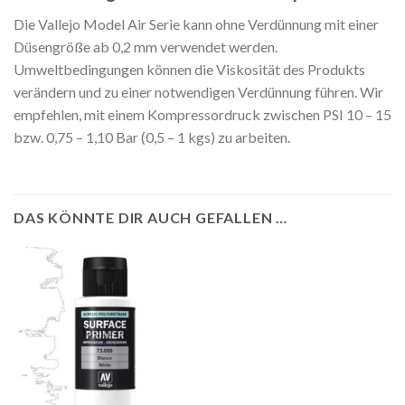
Die Vallejo Model Air Serie kann ohne Verdünnung mit einer
Düsengröße ab 0,2 mm verwendet werden.
Umweltbedingungen können die Viskosität des Produkts
verändern und zu einer notwendigen Verdünnung führen. Wir
empfehlen, mit einem Kompressordruck zwischen PSI 10 – 15
bzw. 0,75 – 1,10 Bar (0,5 – 1 kgs) zu arbeiten.
DAS KÖNNTE DIR AUCH GEFALLEN …