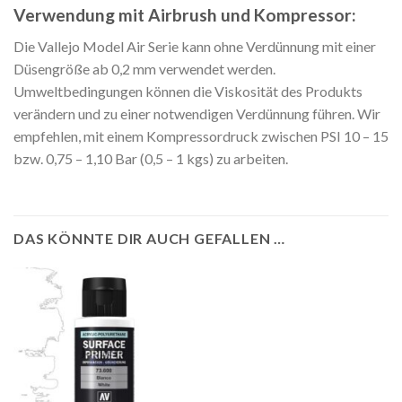
Verwendung mit Airbrush und Kompressor:
Die Vallejo Model Air Serie kann ohne Verdünnung mit einer
Düsengröße ab 0,2 mm verwendet werden.
Umweltbedingungen können die Viskosität des Produkts
verändern und zu einer notwendigen Verdünnung führen. Wir
empfehlen, mit einem Kompressordruck zwischen PSI 10 – 15
bzw. 0,75 – 1,10 Bar (0,5 – 1 kgs) zu arbeiten.
DAS KÖNNTE DIR AUCH GEFALLEN …