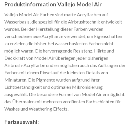
Produktinformation Vallejo Model Air
Vallejo Model Air Farben sind matte Acrylfarben auf
Wasserbasis, die speziell für die Airbrushtechnik entwickelt
wurden. Bei der Herstellung dieser Farben wurden
verschiedene neue Acrylharze verwendet, um Eigenschaften
zu erzielen, die bisher bei wasserbasierten Farben nicht
möglich waren. Die hervorragende Resistenz, Härte und
Deckkraft von Model Air überlegen jeder bisherigen
Airbrush-Acrylfarbe und ermöglichen auch das Auftragen der
Farben mit einem Pinsel auf die kleinsten Details von
Miniaturen. Die Pigmente wurden aufgrund ihrer
Lichtbeständigkeit und optimalen Mikronisierung
ausgewählt. Die besondere Formel von Model Air ermöglicht
das Übermalen mit mehreren verdünnten Farbschichten für
Washes und Weathering Effects.
Farbauswahl: