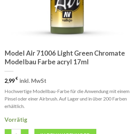
Model Air 71006 Light Green Chromate
Modelbau Farbe acryl 17ml
€
inkl. MwSt
2,99
Hochwertige Modellbau-Farbe für die Anwendung mit einem
Pinsel oder einer Airbrush. Auf Lager und in über 200 Farben
erhältlich.
Vorrätig
Model Air 71006 Light Green Chromate Modelbau Farbe acryl 1