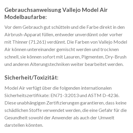
Gebrauchsanweisung Vallejo Model Air
Modelbaufarbe:
Vor dem Gebrauch gut schütteln und die Farbe direkt in den
Airbrush-Apparat füllen, entweder unverdünnt oder vorher
mit Thinner (71.261) verdünnt. Die Farben von Vallejo Model
Air können untereinander gemischt werden und trocknen
schnell, sie können sofort mit Lasuren, Pigmenten, Dry-Brush
und anderen Alterungstechniken weiter bearbeitet werden.
Sicherheit/Toxizität:
Model Air verfügt über die folgenden internationalen
Sicherheitszertifikate: EN71-3:2013 und ASTM D-4236.
Diese unabhängigen Zertifizierungen garantieren, dass keine
schädlichen Stoffe verwendet werden, die eine Gefahr für die
Gesundheit sowohl der Anwender als auch der Umwelt
darstellen könnten.