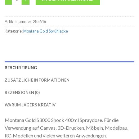
Artikelnummer:
285646
Kategorie:
Montana Gold Sprühlacke
BESCHREIBUNG
ZUSÄTZLICHE INFORMATIONEN
REZENSIONEN (0)
WARUM JÄGERS KREATIV
Montana Gold S3000 Shock 400ml Spraydose. Für die
Verwendung auf Canvas, 3D-Drucken, Möbeln, Modelbau,
RC-Modellen und vielen weiteren Anwendungen.