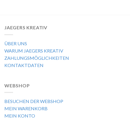
JAEGERS KREATIV
ÜBER UNS
WARUM JAEGERS KREATIV
ZAHLUNGSMÖGLICHKEITEN
KONTAKTDATEN
WEBSHOP
BESUCHEN DER WEBSHOP
MEIN WARENKORB
MEIN KONTO