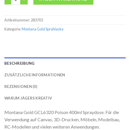
Artikelnummer:
283703
Kategorie:
Montana Gold Sprühlacke
BESCHREIBUNG
ZUSÄTZLICHE INFORMATIONEN
REZENSIONEN (0)
WARUM JÄGERS KREATIV
Montana Gold GCL6320 Poison 400ml Spraydose. Für die
Verwendung auf Canvas, 3D-Drucken, Möbeln, Modelbau,
RC-Modellen und vielen weiteren Anwendungen.