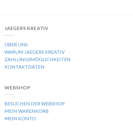
JAEGERS KREATIV
ÜBER UNS
WARUM JAEGERS KREATIV
ZAHLUNGSMÖGLICHKEITEN
KONTAKTDATEN
WEBSHOP
BESUCHEN DER WEBSHOP
MEIN WARENKORB
MEIN KONTO