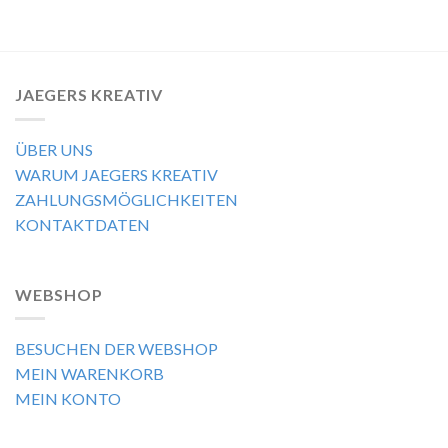
JAEGERS KREATIV
ÜBER UNS
WARUM JAEGERS KREATIV
ZAHLUNGSMÖGLICHKEITEN
KONTAKTDATEN
WEBSHOP
BESUCHEN DER WEBSHOP
MEIN WARENKORB
MEIN KONTO