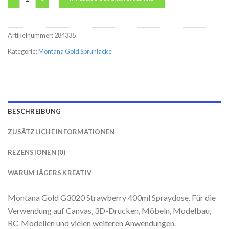
Artikelnummer:
284335
Kategorie:
Montana Gold Sprühlacke
BESCHREIBUNG
ZUSÄTZLICHE INFORMATIONEN
REZENSIONEN (0)
WARUM JÄGERS KREATIV
Montana Gold G3020 Strawberry 400ml Spraydose. Für die
Verwendung auf Canvas, 3D-Drucken, Möbeln, Modelbau,
RC-Modellen und vielen weiteren Anwendungen.