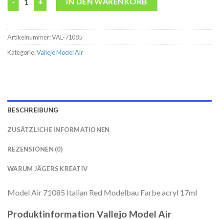
IN DEN WARENKORB
Artikelnummer:
VAL-71085
Kategorie:
Vallejo Model Air
BESCHREIBUNG
ZUSÄTZLICHE INFORMATIONEN
REZENSIONEN (0)
WARUM JÄGERS KREATIV
Model Air 71085 Italian Red Modelbau Farbe acryl 17ml
Produktinformation Vallejo Model Air