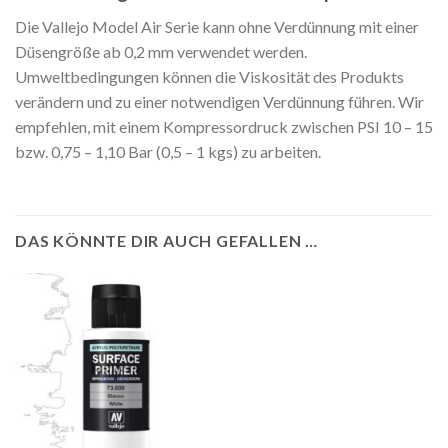
Die Vallejo Model Air Serie kann ohne Verdünnung mit einer
Düsengröße ab 0,2 mm verwendet werden.
Umweltbedingungen können die Viskosität des Produkts
verändern und zu einer notwendigen Verdünnung führen. Wir
empfehlen, mit einem Kompressordruck zwischen PSI 10 – 15
bzw. 0,75 – 1,10 Bar (0,5 – 1 kgs) zu arbeiten.
DAS KÖNNTE DIR AUCH GEFALLEN …