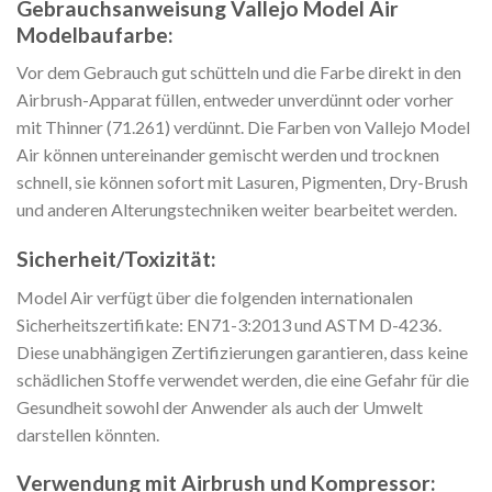
Gebrauchsanweisung Vallejo Model Air
Modelbaufarbe:
Vor dem Gebrauch gut schütteln und die Farbe direkt in den
Airbrush-Apparat füllen, entweder unverdünnt oder vorher
mit Thinner (71.261) verdünnt. Die Farben von Vallejo Model
Air können untereinander gemischt werden und trocknen
schnell, sie können sofort mit Lasuren, Pigmenten, Dry-Brush
und anderen Alterungstechniken weiter bearbeitet werden.
Sicherheit/Toxizität:
Model Air verfügt über die folgenden internationalen
Sicherheitszertifikate: EN71-3:2013 und ASTM D-4236.
Diese unabhängigen Zertifizierungen garantieren, dass keine
schädlichen Stoffe verwendet werden, die eine Gefahr für die
Gesundheit sowohl der Anwender als auch der Umwelt
darstellen könnten.
Verwendung mit Airbrush und Kompressor: