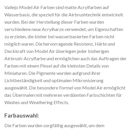
Vallejo Model Air Farben sind matte Acrylfarben auf
Wasserbasis, die speziell für die Airbrushtechnik entwickelt
wurden. Bei der Herstellung dieser Farben wurden
verschiedene neue Acrylharze verwendet, um Eigenschaften
zu erzielen, die bisher bei wasserbasierten Farben nicht
möglich waren. Die hervorragende Resistenz, Härte und
Deckkraft von Model Air überlegen jeder bisherigen
Airbrush-Acrylfarbe und ermöglichen auch das Auftragen der
Farben mit einem Pinsel auf die kleinsten Details von
Miniaturen. Die Pigmente wurden aufgrund ihrer
Lichtbeständigkeit und optimalen Mikronisierung
ausgewählt. Die besondere Formel von Model Air ermöglicht
das Übermalen mit mehreren verdünnten Farbschichten für
Washes und Weathering Effects.
Farbauswahl:
Die Farben wurden sorgfältig ausgewählt, um dem