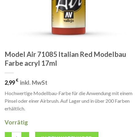
Model Air 71085 Italian Red Modelbau
Farbe acryl 17ml
€
inkl. MwSt
2,99
Hochwertige Modellbau-Farbe für die Anwendung mit einem
Pinsel oder einer Airbrush. Auf Lager und in über 200 Farben
erhältlich.
Vorrätig
Model Air 71085 Italian Red Modelbau Farbe acryl 17ml Menge