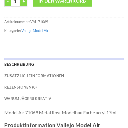
IN DEN WARENKORB
Artikelnummer:
VAL-71069
Kategorie:
Vallejo Model Air
BESCHREIBUNG
ZUSÄTZLICHE INFORMATIONEN
REZENSIONEN (0)
WARUM JÄGERS KREATIV
Model Air 71069 Metal Rost Modelbau Farbe acryl 17ml
Produktinformation Vallejo Model Air