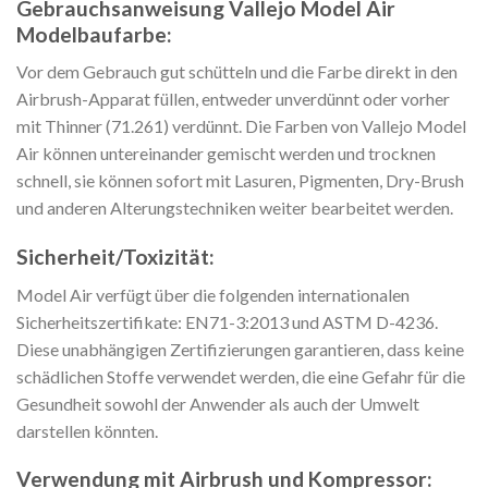
Gebrauchsanweisung Vallejo Model Air
Modelbaufarbe:
Vor dem Gebrauch gut schütteln und die Farbe direkt in den
Airbrush-Apparat füllen, entweder unverdünnt oder vorher
mit Thinner (71.261) verdünnt. Die Farben von Vallejo Model
Air können untereinander gemischt werden und trocknen
schnell, sie können sofort mit Lasuren, Pigmenten, Dry-Brush
und anderen Alterungstechniken weiter bearbeitet werden.
Sicherheit/Toxizität:
Model Air verfügt über die folgenden internationalen
Sicherheitszertifikate: EN71-3:2013 und ASTM D-4236.
Diese unabhängigen Zertifizierungen garantieren, dass keine
schädlichen Stoffe verwendet werden, die eine Gefahr für die
Gesundheit sowohl der Anwender als auch der Umwelt
darstellen könnten.
Verwendung mit Airbrush und Kompressor: