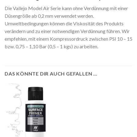
Die Vallejo Model Air Serie kann ohne Verdünnung mit einer
Düsengröße ab 0,2 mm verwendet werden.
Umweltbedingungen können die Viskosität des Produkts
verändern und zu einer notwendigen Verdünnung führen. Wir
empfehlen, mit einem Kompressordruck zwischen PSI 10 – 15
bzw. 0,75 – 1,10 Bar (0,5 – 1 kgs) zu arbeiten.
DAS KÖNNTE DIR AUCH GEFALLEN …