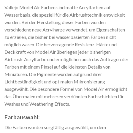
Vallejo Model Air Farben sind matte Acrylfarben auf
Wasserbasis, die speziell für die Airbrushtechnik entwickelt
wurden. Bei der Herstellung dieser Farben wurden
verschiedene neue Acrylharze verwendet, um Eigenschaften
zu erzielen, die bisher bei wasserbasierten Farben nicht
möglich waren. Die hervorragende Resistenz, Härte und
Deckkraft von Model Air überlegen jeder bisherigen
Airbrush-Acrylfarbe und ermöglichen auch das Auftragen der
Farben mit einem Pinsel auf die kleinsten Details von
Miniaturen. Die Pigmente wurden aufgrund ihrer
Lichtbeständigkeit und optimalen Mikronisierung
ausgewählt. Die besondere Formel von Model Air ermöglicht
das Übermalen mit mehreren verdünnten Farbschichten für
Washes und Weathering Effects.
Farbauswahl:
Die Farben wurden sorgfältig ausgewählt, um dem