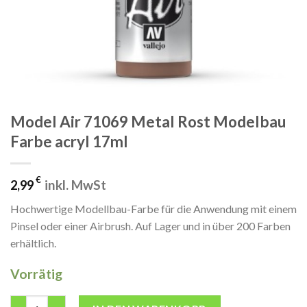
Model Air 71069 Metal Rost Modelbau
Farbe acryl 17ml
€
inkl. MwSt
2,99
Hochwertige Modellbau-Farbe für die Anwendung mit einem
Pinsel oder einer Airbrush. Auf Lager und in über 200 Farben
erhältlich.
Vorrätig
Model Air 71069 Metal Rost Modelbau Farbe acryl 17ml Menge