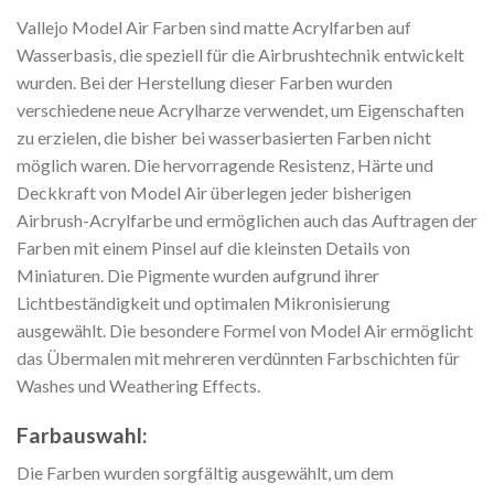
Vallejo Model Air Farben sind matte Acrylfarben auf
Wasserbasis, die speziell für die Airbrushtechnik entwickelt
wurden. Bei der Herstellung dieser Farben wurden
verschiedene neue Acrylharze verwendet, um Eigenschaften
zu erzielen, die bisher bei wasserbasierten Farben nicht
möglich waren. Die hervorragende Resistenz, Härte und
Deckkraft von Model Air überlegen jeder bisherigen
Airbrush-Acrylfarbe und ermöglichen auch das Auftragen der
Farben mit einem Pinsel auf die kleinsten Details von
Miniaturen. Die Pigmente wurden aufgrund ihrer
Lichtbeständigkeit und optimalen Mikronisierung
ausgewählt. Die besondere Formel von Model Air ermöglicht
das Übermalen mit mehreren verdünnten Farbschichten für
Washes und Weathering Effects.
Farbauswahl:
Die Farben wurden sorgfältig ausgewählt, um dem