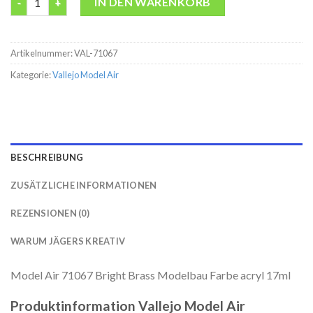
IN DEN WARENKORB
Artikelnummer:
VAL-71067
Kategorie:
Vallejo Model Air
BESCHREIBUNG
ZUSÄTZLICHE INFORMATIONEN
REZENSIONEN (0)
WARUM JÄGERS KREATIV
Model Air 71067 Bright Brass Modelbau Farbe acryl 17ml
Produktinformation Vallejo Model Air