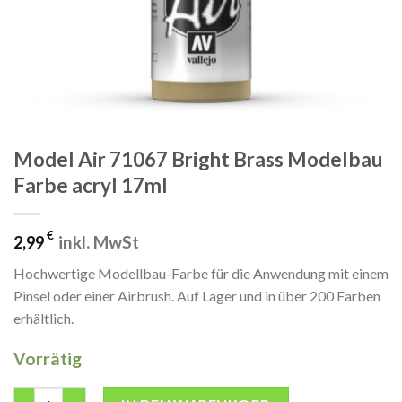
Model Air 71067 Bright Brass Modelbau
Farbe acryl 17ml
€
inkl. MwSt
2,99
Hochwertige Modellbau-Farbe für die Anwendung mit einem
Pinsel oder einer Airbrush. Auf Lager und in über 200 Farben
erhältlich.
Vorrätig
Model Air 71067 Bright Brass Modelbau Farbe acryl 17ml Menge