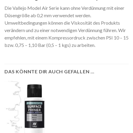
Die Vallejo Model Air Serie kann ohne Verdünnung mit einer
Düsengröße ab 0,2 mm verwendet werden.
Umweltbedingungen können die Viskosität des Produkts
verändern und zu einer notwendigen Verdünnung führen. Wir
empfehlen, mit einem Kompressordruck zwischen PSI 10 – 15
bzw. 0,75 – 1,10 Bar (0,5 – 1 kgs) zu arbeiten.
DAS KÖNNTE DIR AUCH GEFALLEN …