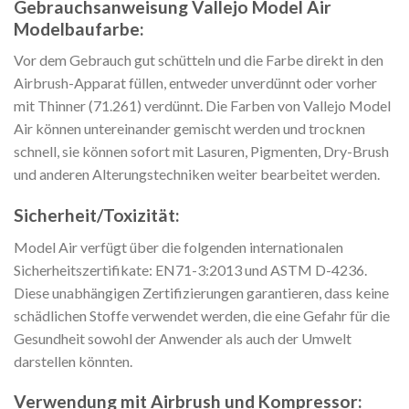
Gebrauchsanweisung Vallejo Model Air
Modelbaufarbe:
Vor dem Gebrauch gut schütteln und die Farbe direkt in den
Airbrush-Apparat füllen, entweder unverdünnt oder vorher
mit Thinner (71.261) verdünnt. Die Farben von Vallejo Model
Air können untereinander gemischt werden und trocknen
schnell, sie können sofort mit Lasuren, Pigmenten, Dry-Brush
und anderen Alterungstechniken weiter bearbeitet werden.
Sicherheit/Toxizität:
Model Air verfügt über die folgenden internationalen
Sicherheitszertifikate: EN71-3:2013 und ASTM D-4236.
Diese unabhängigen Zertifizierungen garantieren, dass keine
schädlichen Stoffe verwendet werden, die eine Gefahr für die
Gesundheit sowohl der Anwender als auch der Umwelt
darstellen könnten.
Verwendung mit Airbrush und Kompressor: