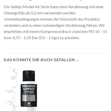
Die Vallejo Model Air Serie kann ohne Verdünnung mit einer
Düsengröße ab 0,2 mm verwendet werden.
Umweltbedingungen können die Viskosität des Produkts
verändern und zu einer notwendigen Verdünnung führen. Wir
empfehlen, mit einem Kompressordruck zwischen PSI 10 – 15
bzw. 0,75 – 1,10 Bar (0,5 – 1 kgs) zu arbeiten.
DAS KÖNNTE DIR AUCH GEFALLEN …