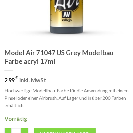
Model Air 71047 US Grey Modelbau
Farbe acryl 17ml
€
inkl. MwSt
2,99
Hochwertige Modellbau-Farbe für die Anwendung mit einem
Pinsel oder einer Airbrush. Auf Lager und in über 200 Farben
erhältlich.
Vorrätig
Model Air 71047 US Grey Modelbau Farbe acryl 17ml Menge