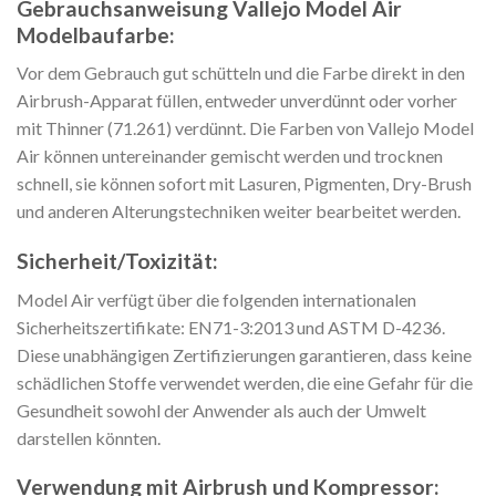
Gebrauchsanweisung Vallejo Model Air
Modelbaufarbe:
Vor dem Gebrauch gut schütteln und die Farbe direkt in den
Airbrush-Apparat füllen, entweder unverdünnt oder vorher
mit Thinner (71.261) verdünnt. Die Farben von Vallejo Model
Air können untereinander gemischt werden und trocknen
schnell, sie können sofort mit Lasuren, Pigmenten, Dry-Brush
und anderen Alterungstechniken weiter bearbeitet werden.
Sicherheit/Toxizität:
Model Air verfügt über die folgenden internationalen
Sicherheitszertifikate: EN71-3:2013 und ASTM D-4236.
Diese unabhängigen Zertifizierungen garantieren, dass keine
schädlichen Stoffe verwendet werden, die eine Gefahr für die
Gesundheit sowohl der Anwender als auch der Umwelt
darstellen könnten.
Verwendung mit Airbrush und Kompressor: