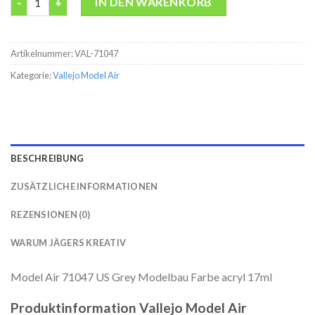
IN DEN WARENKORB
Artikelnummer:
VAL-71047
Kategorie:
Vallejo Model Air
BESCHREIBUNG
ZUSÄTZLICHE INFORMATIONEN
REZENSIONEN (0)
WARUM JÄGERS KREATIV
Model Air 71047 US Grey Modelbau Farbe acryl 17ml
Produktinformation Vallejo Model Air