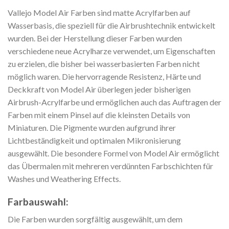
Vallejo Model Air Farben sind matte Acrylfarben auf
Wasserbasis, die speziell für die Airbrushtechnik entwickelt
wurden. Bei der Herstellung dieser Farben wurden
verschiedene neue Acrylharze verwendet, um Eigenschaften
zu erzielen, die bisher bei wasserbasierten Farben nicht
möglich waren. Die hervorragende Resistenz, Härte und
Deckkraft von Model Air überlegen jeder bisherigen
Airbrush-Acrylfarbe und ermöglichen auch das Auftragen der
Farben mit einem Pinsel auf die kleinsten Details von
Miniaturen. Die Pigmente wurden aufgrund ihrer
Lichtbeständigkeit und optimalen Mikronisierung
ausgewählt. Die besondere Formel von Model Air ermöglicht
das Übermalen mit mehreren verdünnten Farbschichten für
Washes und Weathering Effects.
Farbauswahl:
Die Farben wurden sorgfältig ausgewählt, um dem