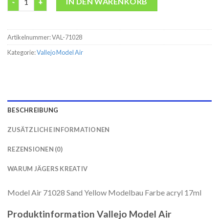
IN DEN WARENKORB
Artikelnummer:
VAL-71028
Kategorie:
Vallejo Model Air
BESCHREIBUNG
ZUSÄTZLICHE INFORMATIONEN
REZENSIONEN (0)
WARUM JÄGERS KREATIV
Model Air 71028 Sand Yellow Modelbau Farbe acryl 17ml
Produktinformation Vallejo Model Air