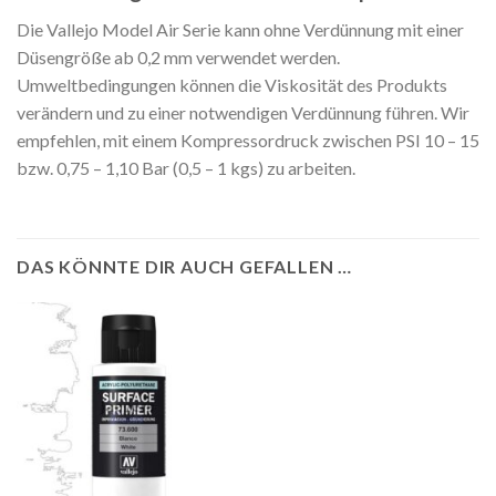
Die Vallejo Model Air Serie kann ohne Verdünnung mit einer
Düsengröße ab 0,2 mm verwendet werden.
Umweltbedingungen können die Viskosität des Produkts
verändern und zu einer notwendigen Verdünnung führen. Wir
empfehlen, mit einem Kompressordruck zwischen PSI 10 – 15
bzw. 0,75 – 1,10 Bar (0,5 – 1 kgs) zu arbeiten.
DAS KÖNNTE DIR AUCH GEFALLEN …