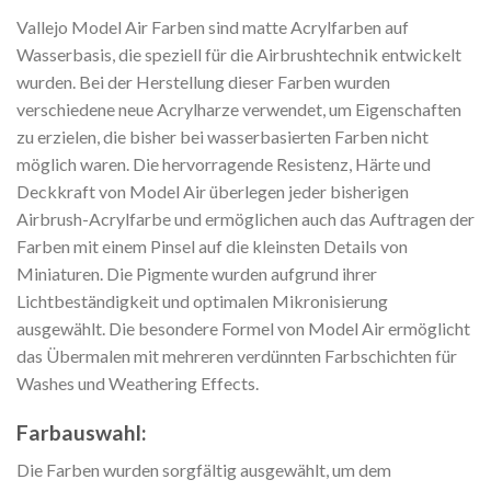
Vallejo Model Air Farben sind matte Acrylfarben auf
Wasserbasis, die speziell für die Airbrushtechnik entwickelt
wurden. Bei der Herstellung dieser Farben wurden
verschiedene neue Acrylharze verwendet, um Eigenschaften
zu erzielen, die bisher bei wasserbasierten Farben nicht
möglich waren. Die hervorragende Resistenz, Härte und
Deckkraft von Model Air überlegen jeder bisherigen
Airbrush-Acrylfarbe und ermöglichen auch das Auftragen der
Farben mit einem Pinsel auf die kleinsten Details von
Miniaturen. Die Pigmente wurden aufgrund ihrer
Lichtbeständigkeit und optimalen Mikronisierung
ausgewählt. Die besondere Formel von Model Air ermöglicht
das Übermalen mit mehreren verdünnten Farbschichten für
Washes und Weathering Effects.
Farbauswahl:
Die Farben wurden sorgfältig ausgewählt, um dem