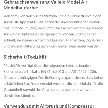
Gebrauchsanweisung Vallejo Model Air
Modelbaufarbe:
Vor dem Gebrauch gut schütteln und die Farbe direkt in den
Airbrush-Apparat füllen, entweder unverdünnt oder vorher
mit Thinner (71.261) verdünnt. Die Farben von Vallejo Model
Air können untereinander gemischt werden und trocknen
schnell, sie können sofort mit Lasuren, Pigmenten, Dry-Brush
und anderen Alterungstechniken weiter bearbeitet werden.
Sicherheit/Toxizität:
Model Air verfügt über die folgenden internationalen
Sicherheitszertifikate: EN71-3:2013 und ASTM D-4236.
Diese unabhängigen Zertifizierungen garantieren, dass keine
schädlichen Stoffe verwendet werden, die eine Gefahr für die
Gesundheit sowohl der Anwender als auch der Umwelt
darstellen könnten.
Verwendung mit Airbrush und Kompressor: