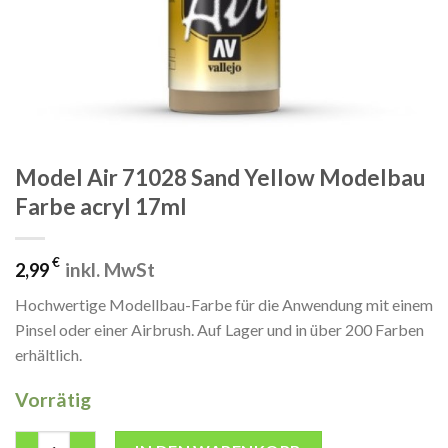
Model Air 71028 Sand Yellow Modelbau
Farbe acryl 17ml
€
inkl. MwSt
2,99
Hochwertige Modellbau-Farbe für die Anwendung mit einem
Pinsel oder einer Airbrush. Auf Lager und in über 200 Farben
erhältlich.
Vorrätig
Model Air 71028 Sand Yellow Modelbau Farbe acryl 17ml Menge