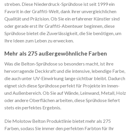
streben. Diese Niederdruck-Sprühdose ist seit 1999 ein
Favorit in der Graffiti-Welt, dank ihrer unvergleichlichen
Qualität und Präzision. Ob Sie ein erfahrener Künstler sind
oder gerade erst Ihr Graffiti-Abenteuer beginnen, diese
Sprühdose bietet die Zuverlässigkeit, die Sie benötigen, um
Ihre Ideen zum Leben zu erwecken.
Mehr als 275 außergewöhnliche Farben
Was die Belton-Sprühdose so besonders macht, ist ihre
hervorragende Deckkraft und die intensive, lebendige Farbe,
die auch unter UV-Einwirkung lange sichtbar bleibt. Dadurch
eignet sich diese Sprühdose perfekt für Projekte im Innen-
und Außenbereich. Ob Sie auf Wände, Leinwand, Metall, Holz
oder andere Oberflächen arbeiten, diese Sprühdose liefert
stets ein perfektes Ergebnis.
Die Molotow Belton Produktlinie bietet mehr als 275
Farben, sodass Sie immer den perfekten Farbton für Ihr