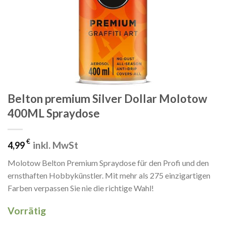
Belton premium Silver Dollar Molotow
400ML Spraydose
€
inkl. MwSt
4,99
Molotow Belton Premium Spraydose für den Profi und den
ernsthaften Hobbykünstler. Mit mehr als 275 einzigartigen
Farben verpassen Sie nie die richtige Wahl!
Vorrätig