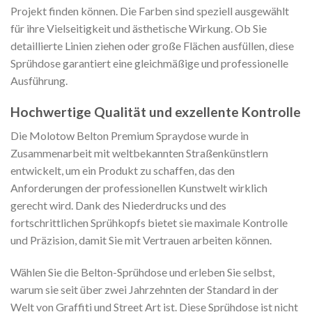
Projekt finden können. Die Farben sind speziell ausgewählt
für ihre Vielseitigkeit und ästhetische Wirkung. Ob Sie
detaillierte Linien ziehen oder große Flächen ausfüllen, diese
Sprühdose garantiert eine gleichmäßige und professionelle
Ausführung.
Hochwertige Qualität und exzellente Kontrolle
Die Molotow Belton Premium Spraydose wurde in
Zusammenarbeit mit weltbekannten Straßenkünstlern
entwickelt, um ein Produkt zu schaffen, das den
Anforderungen der professionellen Kunstwelt wirklich
gerecht wird. Dank des Niederdrucks und des
fortschrittlichen Sprühkopfs bietet sie maximale Kontrolle
und Präzision, damit Sie mit Vertrauen arbeiten können.
Wählen Sie die Belton-Sprühdose und erleben Sie selbst,
warum sie seit über zwei Jahrzehnten der Standard in der
Welt von Graffiti und Street Art ist. Diese Sprühdose ist nicht