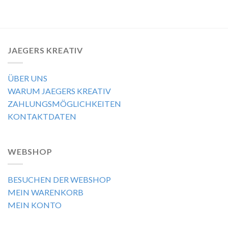
JAEGERS KREATIV
ÜBER UNS
WARUM JAEGERS KREATIV
ZAHLUNGSMÖGLICHKEITEN
KONTAKTDATEN
WEBSHOP
BESUCHEN DER WEBSHOP
MEIN WARENKORB
MEIN KONTO