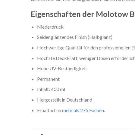
Eigenschaften der Molotow 
Niederdruck
Seidenglänzendes Finish (Halbglanz)
Hochwertige Qualität für den professionellen E
Höchste Deckkraft, weniger Dosen erforderlich
Hohe UV-Beständigkeit
Permanent
Inhalt: 400 ml
Hergestellt in Deutschland
Erhältlich in
mehr als 275 Farben
.