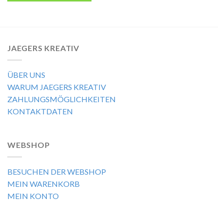
JAEGERS KREATIV
ÜBER UNS
WARUM JAEGERS KREATIV
ZAHLUNGSMÖGLICHKEITEN
KONTAKTDATEN
WEBSHOP
BESUCHEN DER WEBSHOP
MEIN WARENKORB
MEIN KONTO