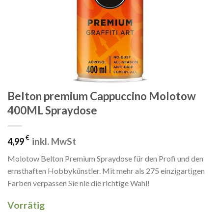
Belton premium Cappuccino Molotow
400ML Spraydose
€
inkl. MwSt
4,99
Molotow Belton Premium Spraydose für den Profi und den
ernsthaften Hobbykünstler. Mit mehr als 275 einzigartigen
Farben verpassen Sie nie die richtige Wahl!
Vorrätig