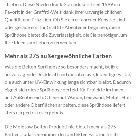
streben. Diese Niederdruck-Sprühdose ist seit 1999 ein
Favorit in der Graffiti-Welt, dank ihrer unvergleichlichen
Qualität und Präzision. Ob Sie ein erfahrener Künstler sind
oder gerade erst Ihr Graffiti-Abenteuer beginnen, diese
Sprühdose bietet die Zuverlässigkeit, die Sie benötigen, um
Ihre Ideen zum Leben zu erwecken.
Mehr als 275 außergewöhnliche Farben
Was die Belton-Sprühdose so besonders macht, ist ihre
hervorragende Deckkraft und die intensive, lebendige Farbe,
die auch unter UV-Einwirkung lange sichtbar bleibt. Dadurch
eignet sich diese Sprühdose perfekt für Projekte im Innen-
und Außenbereich. Ob Sie auf Wände, Leinwand, Metall, Holz
oder andere Oberflächen arbeiten, diese Sprühdose liefert
stets ein perfektes Ergebnis.
Die Molotow Belton Produktlinie bietet mehr als 275
Farben, sodass Sie immer den perfekten Farbton für Ihr