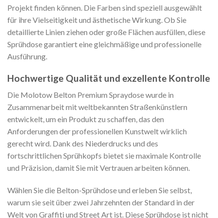
Projekt finden können. Die Farben sind speziell ausgewählt
für ihre Vielseitigkeit und ästhetische Wirkung. Ob Sie
detaillierte Linien ziehen oder große Flächen ausfüllen, diese
Sprühdose garantiert eine gleichmäßige und professionelle
Ausführung.
Hochwertige Qualität und exzellente Kontrolle
Die Molotow Belton Premium Spraydose wurde in
Zusammenarbeit mit weltbekannten Straßenkünstlern
entwickelt, um ein Produkt zu schaffen, das den
Anforderungen der professionellen Kunstwelt wirklich
gerecht wird. Dank des Niederdrucks und des
fortschrittlichen Sprühkopfs bietet sie maximale Kontrolle
und Präzision, damit Sie mit Vertrauen arbeiten können.
Wählen Sie die Belton-Sprühdose und erleben Sie selbst,
warum sie seit über zwei Jahrzehnten der Standard in der
Welt von Graffiti und Street Art ist. Diese Sprühdose ist nicht