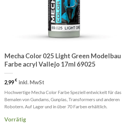
Mecha Color 025 Light Green Modelbau
Farbe acryl Vallejo 17ml 69025
€
inkl. MwSt
2,99
Hochwertige Mecha Color Farbe Speziell entwickelt für das
Bemalen von Gundams, Gunplas, Transformers und anderen
Robotern. Auf Lager und in über 70 Farben erhältlich.
Vorrätig