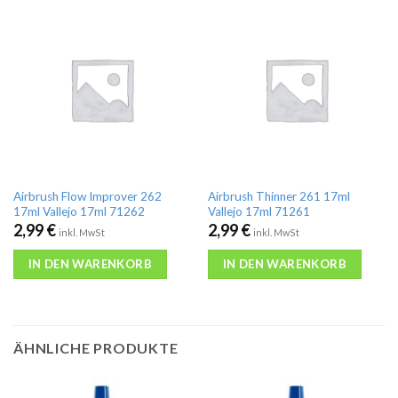
Airbrush Flow Improver 262
Airbrush Thinner 261 17ml
17ml Vallejo 17ml 71262
Vallejo 17ml 71261
2,99
€
2,99
€
inkl. MwSt
inkl. MwSt
IN DEN WARENKORB
IN DEN WARENKORB
ÄHNLICHE PRODUKTE