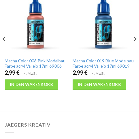
Mecha Color 006 Pink Modelbau
Mecha Color 019 Blue Modelbau
Farbe acryl Vallejo 17ml 69006
Farbe acryl Vallejo 17ml 69019
2,99
€
2,99
€
inkl. MwSt
inkl. MwSt
IN DEN WARENKORB
IN DEN WARENKORB
JAEGERS KREATIV