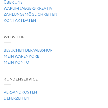
ÜBER UNS
WARUM JAEGERS KREATIV
ZAHLUNGSMÖGLICHKEITEN
KONTAKTDATEN
WEBSHOP
BESUCHEN DER WEBSHOP
MEIN WARENKORB
MEIN KONTO
KUNDENSERVICE
VERSANDKOSTEN
LIEFERZEITEN