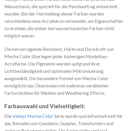
Wasserbasis, die speziell für die Pensilauftrag entwickelt
wurden. Bei der Herstellung dieser Farben wurden
verschiedene neue Acrylharze verwendet, um Eigenschaften
zu erzielen, die bisher bei wasserbasierten Farben nicht
möglich waren.
Die hervorragende Resistenz, Härte und Deckkraft von
Mecha Color überlegen jeder bisherigen Modelbau-
Acrylfarbe. Die Pigmente wurden aufgrund ihrer
Lichtbeständigkeit und optimalen Mikronisierung
ausgewählt. Die besondere Formel von Mecha Color
ermöglicht das Übermalen mit mehreren verdünnten
Farbschichten für Washes und Weathering Effects.
Farbauswahl und Vielseitigkeit:
Die
Vallejo Mecha Color
Serie wurde speziell entwickelt für
das Bemalen von Gundams, Gunplas, Transformers und
anderen Robotermodellen. Die Farbpalette umfasst