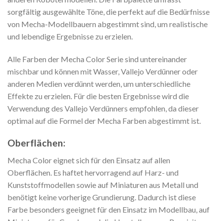
sorgfältig ausgewählte Töne, die perfekt auf die Bedürfnisse
von Mecha-Modellbauern abgestimmt sind, um realistische
und lebendige Ergebnisse zu erzielen.
Alle Farben der Mecha Color Serie sind untereinander
mischbar und können mit Wasser, Vallejo Verdünner oder
anderen Medien verdünnt werden, um unterschiedliche
Effekte zu erzielen. Für die besten Ergebnisse wird die
Verwendung des Vallejo Verdünners empfohlen, da dieser
optimal auf die Formel der Mecha Farben abgestimmt ist.
Oberflächen:
Mecha Color eignet sich für den Einsatz auf allen
Oberflächen. Es haftet hervorragend auf Harz- und
Kunststoffmodellen sowie auf Miniaturen aus Metall und
benötigt keine vorherige Grundierung. Dadurch ist diese
Farbe besonders geeignet für den Einsatz im Modellbau, auf