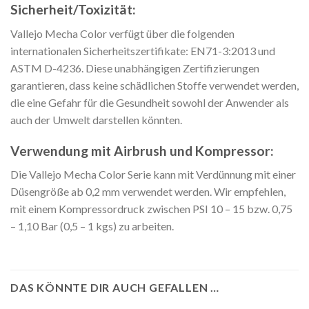
Sicherheit/Toxizität:
Vallejo Mecha Color verfügt über die folgenden
internationalen Sicherheitszertifikate: EN71-3:2013 und
ASTM D-4236. Diese unabhängigen Zertifizierungen
garantieren, dass keine schädlichen Stoffe verwendet werden,
die eine Gefahr für die Gesundheit sowohl der Anwender als
auch der Umwelt darstellen könnten.
Verwendung mit Airbrush und Kompressor:
Die Vallejo Mecha Color Serie kann mit Verdünnung mit einer
Düsengröße ab 0,2 mm verwendet werden. Wir empfehlen,
mit einem Kompressordruck zwischen PSI 10 – 15 bzw. 0,75
– 1,10 Bar (0,5 – 1 kgs) zu arbeiten.
DAS KÖNNTE DIR AUCH GEFALLEN …