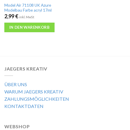
Model Air 71108 UK Azure
Modelbau Farbe acryl 17ml
2,99
€
inkl. MwSt
IN DEN WARENKORB
JAEGERS KREATIV
ÜBER UNS
WARUM JAEGERS KREATIV
ZAHLUNGSMÖGLICHKEITEN
KONTAKTDATEN
WEBSHOP