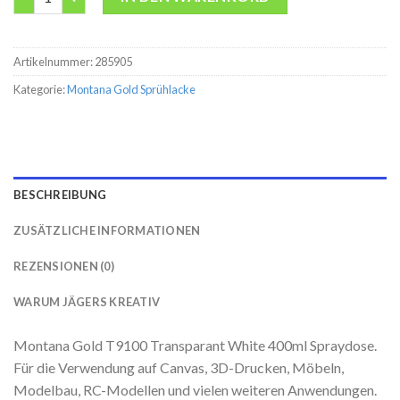
Artikelnummer:
285905
Kategorie:
Montana Gold Sprühlacke
BESCHREIBUNG
ZUSÄTZLICHE INFORMATIONEN
REZENSIONEN (0)
WARUM JÄGERS KREATIV
Montana Gold T9100 Transparant White 400ml Spraydose.
Für die Verwendung auf Canvas, 3D-Drucken, Möbeln,
Modelbau, RC-Modellen und vielen weiteren Anwendungen.