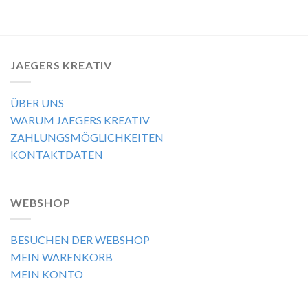
JAEGERS KREATIV
ÜBER UNS
WARUM JAEGERS KREATIV
ZAHLUNGSMÖGLICHKEITEN
KONTAKTDATEN
WEBSHOP
BESUCHEN DER WEBSHOP
MEIN WARENKORB
MEIN KONTO