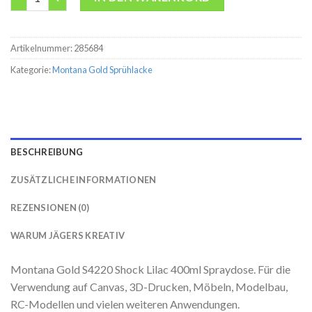
Artikelnummer:
285684
Kategorie:
Montana Gold Sprühlacke
BESCHREIBUNG
ZUSÄTZLICHE INFORMATIONEN
REZENSIONEN (0)
WARUM JÄGERS KREATIV
Montana Gold S4220 Shock Lilac 400ml Spraydose. Für die
Verwendung auf Canvas, 3D-Drucken, Möbeln, Modelbau,
RC-Modellen und vielen weiteren Anwendungen.