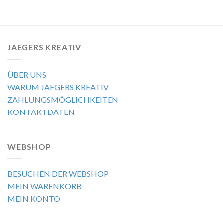
JAEGERS KREATIV
ÜBER UNS
WARUM JAEGERS KREATIV
ZAHLUNGSMÖGLICHKEITEN
KONTAKTDATEN
WEBSHOP
BESUCHEN DER WEBSHOP
MEIN WARENKORB
MEIN KONTO