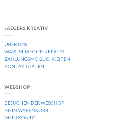
JAEGERS KREATIV
ÜBER UNS
WARUM JAEGERS KREATIV
ZAHLUNGSMÖGLICHKEITEN
KONTAKTDATEN
WEBSHOP
BESUCHEN DER WEBSHOP
MEIN WARENKORB
MEIN KONTO