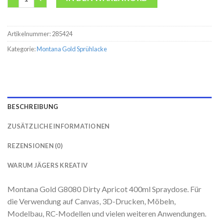
Artikelnummer:
285424
Kategorie:
Montana Gold Sprühlacke
BESCHREIBUNG
ZUSÄTZLICHE INFORMATIONEN
REZENSIONEN (0)
WARUM JÄGERS KREATIV
Montana Gold G8080 Dirty Apricot 400ml Spraydose. Für
die Verwendung auf Canvas, 3D-Drucken, Möbeln,
Modelbau, RC-Modellen und vielen weiteren Anwendungen.