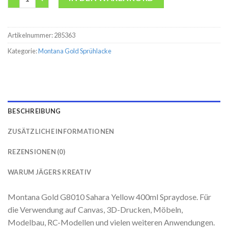
Artikelnummer:
285363
Kategorie:
Montana Gold Sprühlacke
BESCHREIBUNG
ZUSÄTZLICHE INFORMATIONEN
REZENSIONEN (0)
WARUM JÄGERS KREATIV
Montana Gold G8010 Sahara Yellow 400ml Spraydose. Für
die Verwendung auf Canvas, 3D-Drucken, Möbeln,
Modelbau, RC-Modellen und vielen weiteren Anwendungen.