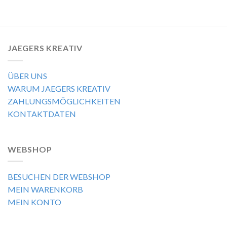
JAEGERS KREATIV
ÜBER UNS
WARUM JAEGERS KREATIV
ZAHLUNGSMÖGLICHKEITEN
KONTAKTDATEN
WEBSHOP
BESUCHEN DER WEBSHOP
MEIN WARENKORB
MEIN KONTO