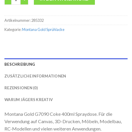
Artikelnummer:
285332
Kategorie:
Montana Gold Sprühlacke
BESCHREIBUNG
ZUSÄTZLICHE INFORMATIONEN
REZENSIONEN (0)
WARUM JÄGERS KREATIV
Montana Gold G7090 Coke 400ml Spraydose. Für die
Verwendung auf Canvas, 3D-Drucken, Möbeln, Modelbau,
RC-Modellen und vielen weiteren Anwendungen.