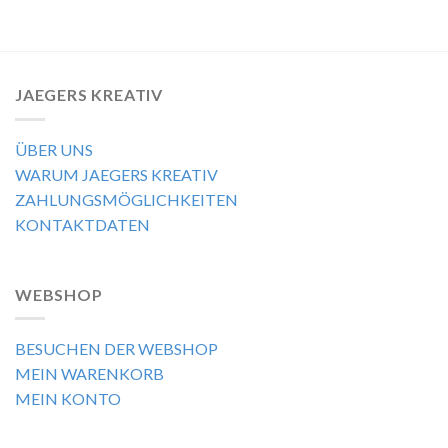
JAEGERS KREATIV
ÜBER UNS
WARUM JAEGERS KREATIV
ZAHLUNGSMÖGLICHKEITEN
KONTAKTDATEN
WEBSHOP
BESUCHEN DER WEBSHOP
MEIN WARENKORB
MEIN KONTO