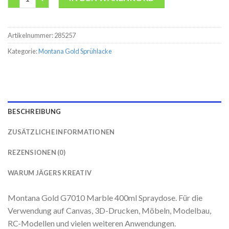
Artikelnummer:
285257
Kategorie:
Montana Gold Sprühlacke
BESCHREIBUNG
ZUSÄTZLICHE INFORMATIONEN
REZENSIONEN (0)
WARUM JÄGERS KREATIV
Montana Gold G7010 Marble 400ml Spraydose. Für die
Verwendung auf Canvas, 3D-Drucken, Möbeln, Modelbau,
RC-Modellen und vielen weiteren Anwendungen.