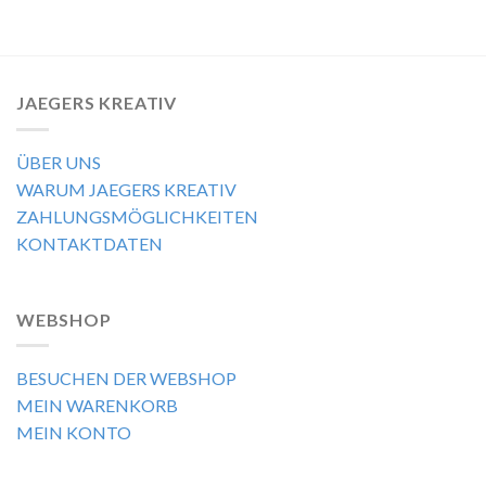
JAEGERS KREATIV
ÜBER UNS
WARUM JAEGERS KREATIV
ZAHLUNGSMÖGLICHKEITEN
KONTAKTDATEN
WEBSHOP
BESUCHEN DER WEBSHOP
MEIN WARENKORB
MEIN KONTO