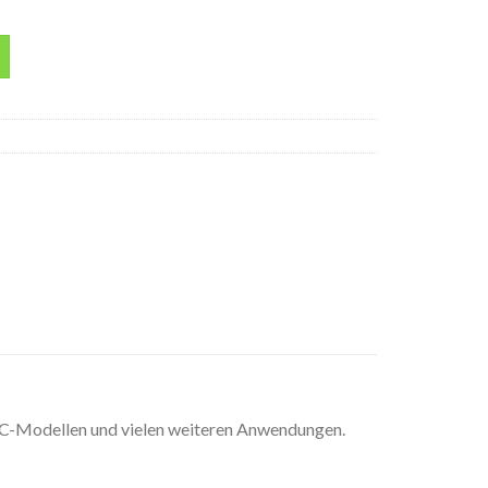
e Menge
C-Modellen und vielen weiteren Anwendungen.