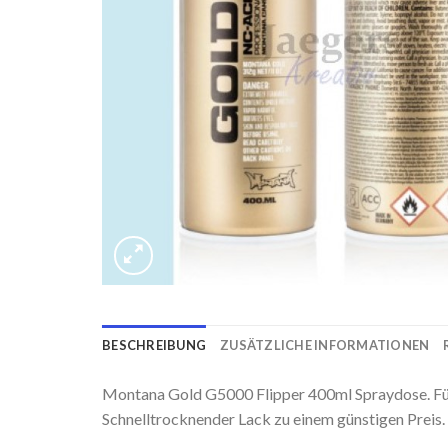
BESCHREIBUNG
ZUSÄTZLICHE INFORMATIONEN
Montana Gold G5000 Flipper 400ml Spraydose. Fü
Schnelltrocknender Lack zu einem günstigen Preis.