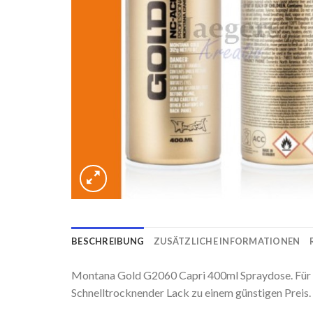
BESCHREIBUNG
ZUSÄTZLICHE INFORMATIONEN
Montana Gold G2060 Capri 400ml Spraydose. Für 
Schnelltrocknender Lack zu einem günstigen Preis.