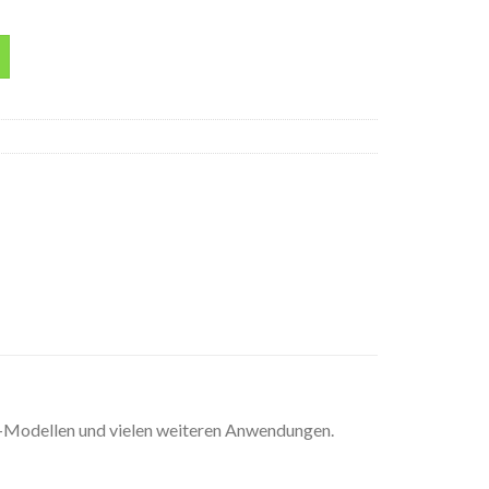
 Menge
Modellen und vielen weiteren Anwendungen.