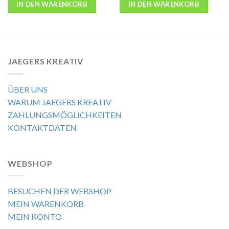
IN DEN WARENKORB
IN DEN WARENKORB
JAEGERS KREATIV
ÜBER UNS
WARUM JAEGERS KREATIV
ZAHLUNGSMÖGLICHKEITEN
KONTAKTDATEN
WEBSHOP
BESUCHEN DER WEBSHOP
MEIN WARENKORB
MEIN KONTO