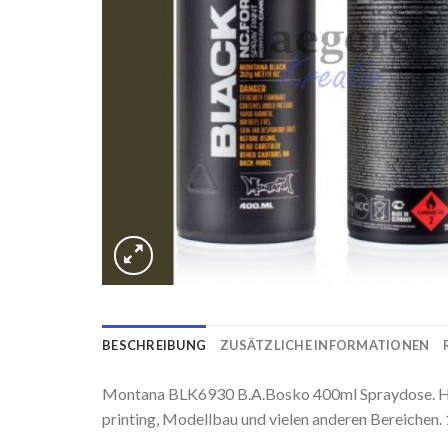
BESCHREIBUNG
ZUSÄTZLICHE INFORMATIONEN
Montana BLK6930 B.A.Bosko 400ml Spraydose. Hoch
printing, Modellbau und vielen anderen Bereichen.