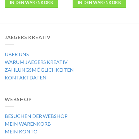
IN DEN WARENKORB
IN DEN WARENKORB
JAEGERS KREATIV
ÜBER UNS
WARUM JAEGERS KREATIV
ZAHLUNGSMÖGLICHKEITEN
KONTAKTDATEN
WEBSHOP
BESUCHEN DER WEBSHOP
MEIN WARENKORB
MEIN KONTO