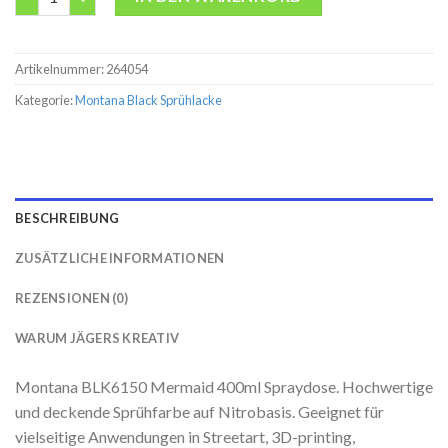
Artikelnummer:
264054
Kategorie:
Montana Black Sprühlacke
BESCHREIBUNG
ZUSÄTZLICHE INFORMATIONEN
REZENSIONEN (0)
WARUM JÄGERS KREATIV
Montana BLK6150 Mermaid 400ml Spraydose. Hochwertige
und deckende Sprühfarbe auf Nitrobasis. Geeignet für
vielseitige Anwendungen in Streetart, 3D-printing,