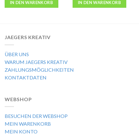
IN DEN WARENKORB
IN DEN WARENKORB
JAEGERS KREATIV
ÜBER UNS
WARUM JAEGERS KREATIV
ZAHLUNGSMÖGLICHKEITEN
KONTAKTDATEN
WEBSHOP
BESUCHEN DER WEBSHOP
MEIN WARENKORB
MEIN KONTO