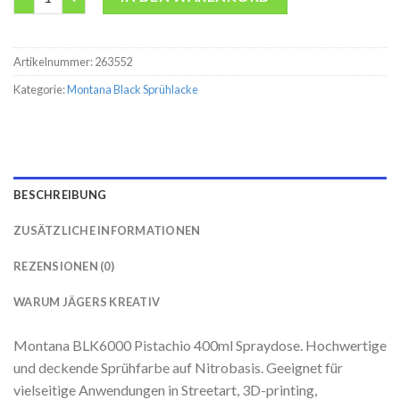
Artikelnummer:
263552
Kategorie:
Montana Black Sprühlacke
BESCHREIBUNG
ZUSÄTZLICHE INFORMATIONEN
REZENSIONEN (0)
WARUM JÄGERS KREATIV
Montana BLK6000 Pistachio 400ml Spraydose. Hochwertige
und deckende Sprühfarbe auf Nitrobasis. Geeignet für
vielseitige Anwendungen in Streetart, 3D-printing,