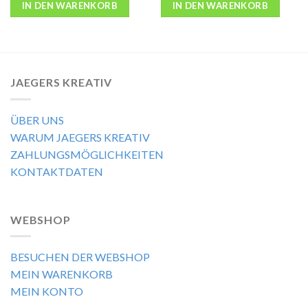
IN DEN WARENKORB
IN DEN WARENKORB
JAEGERS KREATIV
ÜBER UNS
WARUM JAEGERS KREATIV
ZAHLUNGSMÖGLICHKEITEN
KONTAKTDATEN
WEBSHOP
BESUCHEN DER WEBSHOP
MEIN WARENKORB
MEIN KONTO