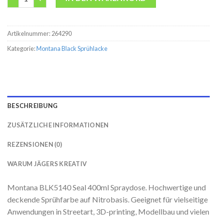
Artikelnummer:
264290
Kategorie:
Montana Black Sprühlacke
BESCHREIBUNG
ZUSÄTZLICHE INFORMATIONEN
REZENSIONEN (0)
WARUM JÄGERS KREATIV
Montana BLK5140 Seal 400ml Spraydose. Hochwertige und
deckende Sprühfarbe auf Nitrobasis. Geeignet für vielseitige
Anwendungen in Streetart, 3D-printing, Modellbau und vielen