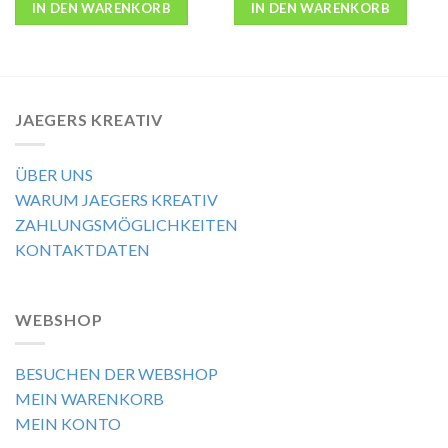
IN DEN WARENKORB
IN DEN WARENKORB
JAEGERS KREATIV
ÜBER UNS
WARUM JAEGERS KREATIV
ZAHLUNGSMÖGLICHKEITEN
KONTAKTDATEN
WEBSHOP
BESUCHEN DER WEBSHOP
MEIN WARENKORB
MEIN KONTO