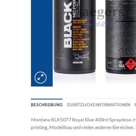
BESCHREIBUNG
ZUSÄTZLICHE INFORMATIONEN
Montana BLK5077 Royal Blue 400ml Spraydose. Hoc
printing, Modellbau und vielen anderen Bereichen.