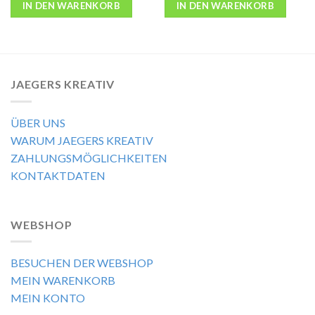
IN DEN WARENKORB
IN DEN WARENKORB
JAEGERS KREATIV
ÜBER UNS
WARUM JAEGERS KREATIV
ZAHLUNGSMÖGLICHKEITEN
KONTAKTDATEN
WEBSHOP
BESUCHEN DER WEBSHOP
MEIN WARENKORB
MEIN KONTO