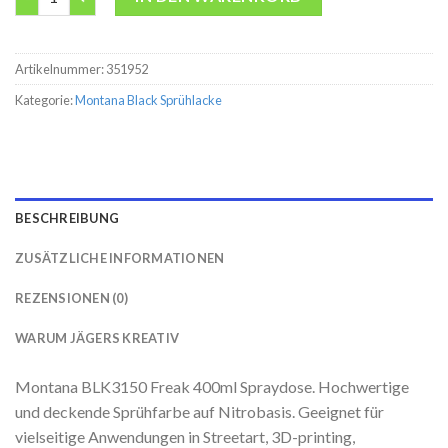
Artikelnummer:
351952
Kategorie:
Montana Black Sprühlacke
BESCHREIBUNG
ZUSÄTZLICHE INFORMATIONEN
REZENSIONEN (0)
WARUM JÄGERS KREATIV
Montana BLK3150 Freak 400ml Spraydose. Hochwertige
und deckende Sprühfarbe auf Nitrobasis. Geeignet für
vielseitige Anwendungen in Streetart, 3D-printing,