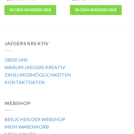
IN DEN WARENKORB
IN DEN WARENKORB
JAEGERS KREATIV
ÜBER UNS
WARUM JAEGERS KREATIV
ZAHLUNGSMÖGLICHKEITEN
KONTAKTDATEN
WEBSHOP
BESUCHEN DER WEBSHOP
MEIN WARENKORB