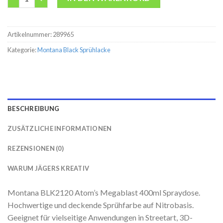
Artikelnummer:
289965
Kategorie:
Montana Black Sprühlacke
BESCHREIBUNG
ZUSÄTZLICHE INFORMATIONEN
REZENSIONEN (0)
WARUM JÄGERS KREATIV
Montana BLK2120 Atom’s Megablast 400ml Spraydose.
Hochwertige und deckende Sprühfarbe auf Nitrobasis.
Geeignet für vielseitige Anwendungen in Streetart, 3D-