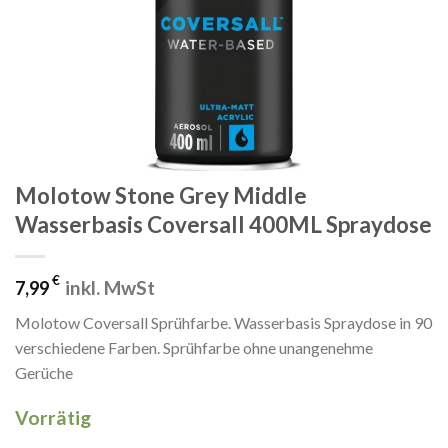
Molotow Stone Grey Middle
Wasserbasis Coversall 400ML Spraydose
€
inkl. MwSt
7,99
Molotow Coversall Sprühfarbe. Wasserbasis Spraydose in 90
verschiedene Farben. Sprühfarbe ohne unangenehme
Gerüche
Vorrätig