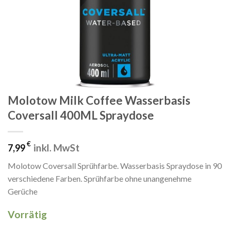
Molotow Milk Coffee Wasserbasis
Coversall 400ML Spraydose
€
inkl. MwSt
7,99
Molotow Coversall Sprühfarbe. Wasserbasis Spraydose in 90
verschiedene Farben. Sprühfarbe ohne unangenehme
Gerüche
Vorrätig