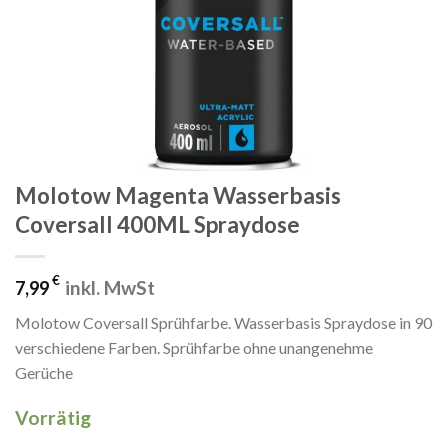
Molotow Magenta Wasserbasis
Coversall 400ML Spraydose
€
inkl. MwSt
7,99
Molotow Coversall Sprühfarbe. Wasserbasis Spraydose in 90
verschiedene Farben. Sprühfarbe ohne unangenehme
Gerüche
Vorrätig