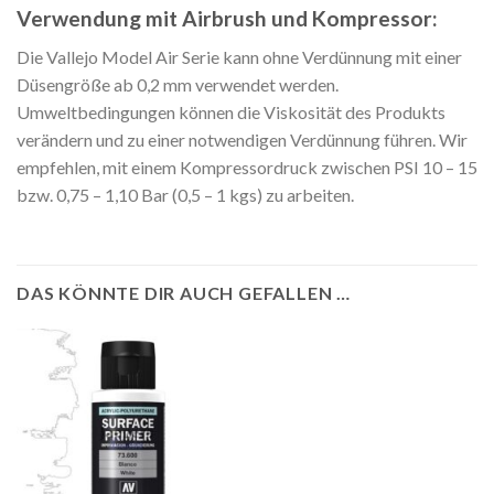
Verwendung mit Airbrush und Kompressor:
Die Vallejo Model Air Serie kann ohne Verdünnung mit einer
Düsengröße ab 0,2 mm verwendet werden.
Umweltbedingungen können die Viskosität des Produkts
verändern und zu einer notwendigen Verdünnung führen. Wir
empfehlen, mit einem Kompressordruck zwischen PSI 10 – 15
bzw. 0,75 – 1,10 Bar (0,5 – 1 kgs) zu arbeiten.
DAS KÖNNTE DIR AUCH GEFALLEN …