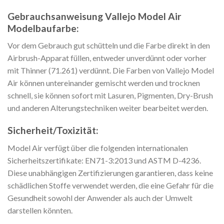
Gebrauchsanweisung Vallejo Model Air
Modelbaufarbe:
Vor dem Gebrauch gut schütteln und die Farbe direkt in den
Airbrush-Apparat füllen, entweder unverdünnt oder vorher
mit Thinner (71.261) verdünnt. Die Farben von Vallejo Model
Air können untereinander gemischt werden und trocknen
schnell, sie können sofort mit Lasuren, Pigmenten, Dry-Brush
und anderen Alterungstechniken weiter bearbeitet werden.
Sicherheit/Toxizität:
Model Air verfügt über die folgenden internationalen
Sicherheitszertifikate: EN71-3:2013 und ASTM D-4236.
Diese unabhängigen Zertifizierungen garantieren, dass keine
schädlichen Stoffe verwendet werden, die eine Gefahr für die
Gesundheit sowohl der Anwender als auch der Umwelt
darstellen könnten.