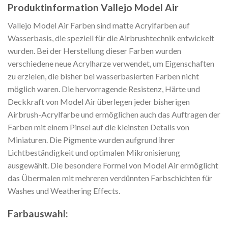
Produktinformation Vallejo Model Air
Vallejo Model Air Farben sind matte Acrylfarben auf
Wasserbasis, die speziell für die Airbrushtechnik entwickelt
wurden. Bei der Herstellung dieser Farben wurden
verschiedene neue Acrylharze verwendet, um Eigenschaften
zu erzielen, die bisher bei wasserbasierten Farben nicht
möglich waren. Die hervorragende Resistenz, Härte und
Deckkraft von Model Air überlegen jeder bisherigen
Airbrush-Acrylfarbe und ermöglichen auch das Auftragen der
Farben mit einem Pinsel auf die kleinsten Details von
Miniaturen. Die Pigmente wurden aufgrund ihrer
Lichtbeständigkeit und optimalen Mikronisierung
ausgewählt. Die besondere Formel von Model Air ermöglicht
das Übermalen mit mehreren verdünnten Farbschichten für
Washes und Weathering Effects.
Farbauswahl: