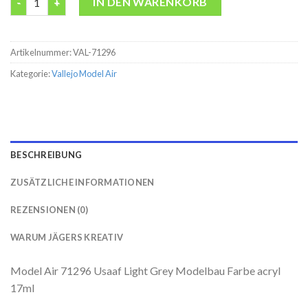
IN DEN WARENKORB
Artikelnummer:
VAL-71296
Kategorie:
Vallejo Model Air
BESCHREIBUNG
ZUSÄTZLICHE INFORMATIONEN
REZENSIONEN (0)
WARUM JÄGERS KREATIV
Model Air 71296 Usaaf Light Grey Modelbau Farbe acryl
17ml