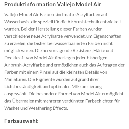
Produktinformation Vallejo Model Air
Vallejo Model Air Farben sind matte Acrylfarben auf
Wasserbasis, die speziell für die Airbrushtechnik entwickelt
wurden. Bei der Herstellung dieser Farben wurden
verschiedene neue Acrylharze verwendet, um Eigenschaften
zu erzielen, die bisher bei wasserbasierten Farben nicht
möglich waren. Die hervorragende Resistenz, Härte und
Deckkraft von Model Air überlegen jeder bisherigen
Airbrush-Acrylfarbe und ermöglichen auch das Auftragen der
Farben mit einem Pinsel auf die kleinsten Details von
Miniaturen. Die Pigmente wurden aufgrund ihrer
Lichtbeständigkeit und optimalen Mikronisierung
ausgewählt. Die besondere Formel von Model Air ermöglicht
das Übermalen mit mehreren verdünnten Farbschichten für
Washes und Weathering Effects.
Farbauswahl: