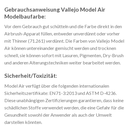
Gebrauchsanweisung Vallejo Model Air
Modelbaufarbe:
Vor dem Gebrauch gut schütteln und die Farbe direkt in den
Airbrush-Apparat füllen, entweder unverdünnt oder vorher
mit Thinner (71.261) verdünnt. Die Farben von Vallejo Model
Air können untereinander gemischt werden und trocknen
schnell, sie können sofort mit Lasuren, Pigmenten, Dry-Brush
und anderen Alterungstechniken weiter bearbeitet werden.
Sicherheit/Toxizität:
Model Air verfügt über die folgenden internationalen
Sicherheitszertifikate: EN71-3:2013 und ASTM D-4236.
Diese unabhängigen Zertifizierungen garantieren, dass keine
schädlichen Stoffe verwendet werden, die eine Gefahr für die
Gesundheit sowohl der Anwender als auch der Umwelt
darstellen könnten.