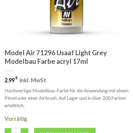
Model Air 71296 Usaaf Light Grey
Modelbau Farbe acryl 17ml
€
inkl. MwSt
2,99
Hochwertige Modellbau-Farbe für die Anwendung mit einem
Pinsel oder einer Airbrush. Auf Lager und in über 200 Farben
erhältlich.
Vorrätig
Model Air 71296 Usaaf Light Grey Modelbau Farbe acryl 17ml M