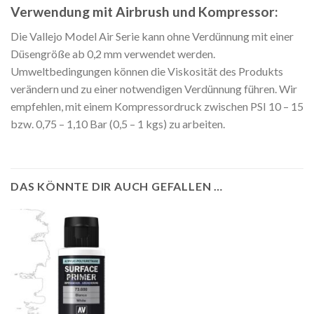
Verwendung mit Airbrush und Kompressor:
Die Vallejo Model Air Serie kann ohne Verdünnung mit einer
Düsengröße ab 0,2 mm verwendet werden.
Umweltbedingungen können die Viskosität des Produkts
verändern und zu einer notwendigen Verdünnung führen. Wir
empfehlen, mit einem Kompressordruck zwischen PSI 10 – 15
bzw. 0,75 – 1,10 Bar (0,5 – 1 kgs) zu arbeiten.
DAS KÖNNTE DIR AUCH GEFALLEN …