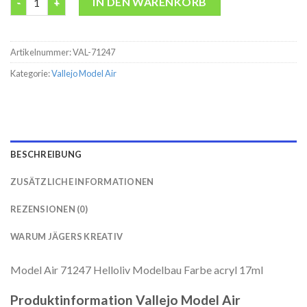
IN DEN WARENKORB
Artikelnummer:
VAL-71247
Kategorie:
Vallejo Model Air
BESCHREIBUNG
ZUSÄTZLICHE INFORMATIONEN
REZENSIONEN (0)
WARUM JÄGERS KREATIV
Model Air 71247 Helloliv Modelbau Farbe acryl 17ml
Produktinformation Vallejo Model Air