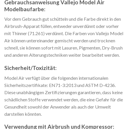
Gebrauchsanweisung Vallejo Model Air
Modelbaufarbe:
Vor dem Gebrauch gut schütteln und die Farbe direkt in den
Airbrush-Apparat füllen, entweder unverdünnt oder vorher
mit Thinner (71.261) verdünnt. Die Farben von Vallejo Model
Air können untereinander gemischt werden und trocknen
schnell, sie können sofort mit Lasuren, Pigmenten, Dry-Brush
und anderen Alterungstechniken weiter bearbeitet werden.
Sicherheit/Toxizität:
Model Air verfügt über die folgenden internationalen
Sicherheitszertifikate: EN71-3:2013 und ASTM D-4236.
Diese unabhängigen Zertifizierungen garantieren, dass keine
schädlichen Stoffe verwendet werden, die eine Gefahr für die
Gesundheit sowohl der Anwender als auch der Umwelt
darstellen könnten.
Verwendung mit Airbrush und Kompressor: