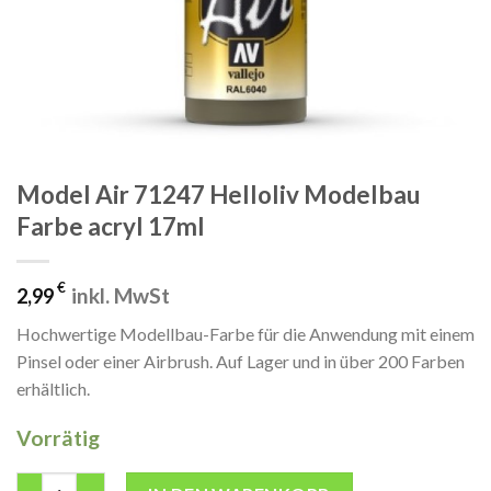
Model Air 71247 Helloliv Modelbau
Farbe acryl 17ml
€
inkl. MwSt
2,99
Hochwertige Modellbau-Farbe für die Anwendung mit einem
Pinsel oder einer Airbrush. Auf Lager und in über 200 Farben
erhältlich.
Vorrätig
Model Air 71247 Helloliv Modelbau Farbe acryl 17ml Menge