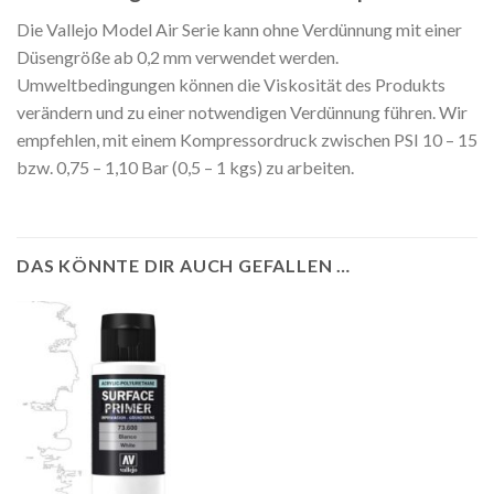
Die Vallejo Model Air Serie kann ohne Verdünnung mit einer
Düsengröße ab 0,2 mm verwendet werden.
Umweltbedingungen können die Viskosität des Produkts
verändern und zu einer notwendigen Verdünnung führen. Wir
empfehlen, mit einem Kompressordruck zwischen PSI 10 – 15
bzw. 0,75 – 1,10 Bar (0,5 – 1 kgs) zu arbeiten.
DAS KÖNNTE DIR AUCH GEFALLEN …