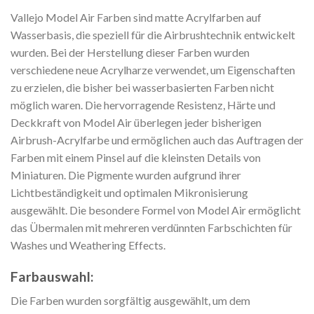
Vallejo Model Air Farben sind matte Acrylfarben auf
Wasserbasis, die speziell für die Airbrushtechnik entwickelt
wurden. Bei der Herstellung dieser Farben wurden
verschiedene neue Acrylharze verwendet, um Eigenschaften
zu erzielen, die bisher bei wasserbasierten Farben nicht
möglich waren. Die hervorragende Resistenz, Härte und
Deckkraft von Model Air überlegen jeder bisherigen
Airbrush-Acrylfarbe und ermöglichen auch das Auftragen der
Farben mit einem Pinsel auf die kleinsten Details von
Miniaturen. Die Pigmente wurden aufgrund ihrer
Lichtbeständigkeit und optimalen Mikronisierung
ausgewählt. Die besondere Formel von Model Air ermöglicht
das Übermalen mit mehreren verdünnten Farbschichten für
Washes und Weathering Effects.
Farbauswahl:
Die Farben wurden sorgfältig ausgewählt, um dem