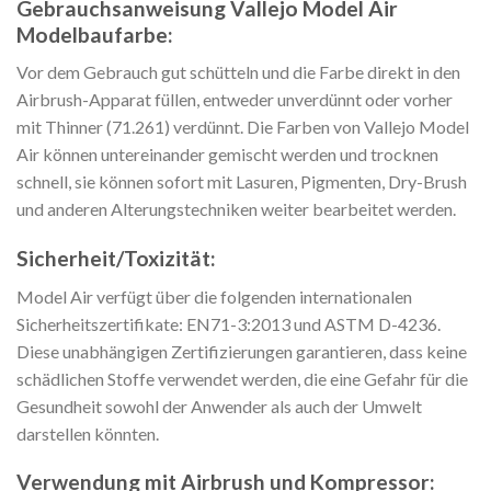
Gebrauchsanweisung Vallejo Model Air
Modelbaufarbe:
Vor dem Gebrauch gut schütteln und die Farbe direkt in den
Airbrush-Apparat füllen, entweder unverdünnt oder vorher
mit Thinner (71.261) verdünnt. Die Farben von Vallejo Model
Air können untereinander gemischt werden und trocknen
schnell, sie können sofort mit Lasuren, Pigmenten, Dry-Brush
und anderen Alterungstechniken weiter bearbeitet werden.
Sicherheit/Toxizität:
Model Air verfügt über die folgenden internationalen
Sicherheitszertifikate: EN71-3:2013 und ASTM D-4236.
Diese unabhängigen Zertifizierungen garantieren, dass keine
schädlichen Stoffe verwendet werden, die eine Gefahr für die
Gesundheit sowohl der Anwender als auch der Umwelt
darstellen könnten.
Verwendung mit Airbrush und Kompressor: