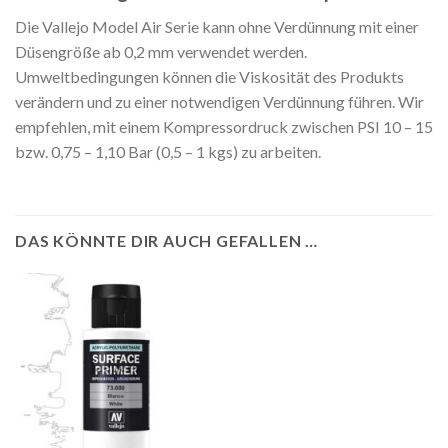
Die Vallejo Model Air Serie kann ohne Verdünnung mit einer
Düsengröße ab 0,2 mm verwendet werden.
Umweltbedingungen können die Viskosität des Produkts
verändern und zu einer notwendigen Verdünnung führen. Wir
empfehlen, mit einem Kompressordruck zwischen PSI 10 – 15
bzw. 0,75 – 1,10 Bar (0,5 – 1 kgs) zu arbeiten.
DAS KÖNNTE DIR AUCH GEFALLEN …