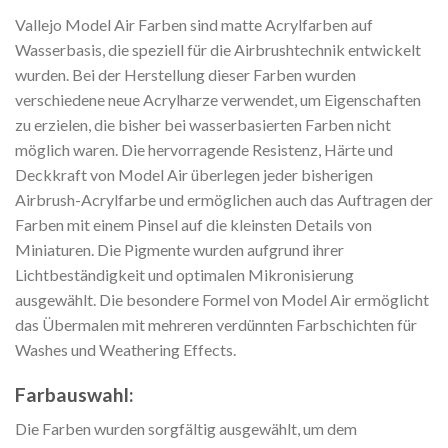
Vallejo Model Air Farben sind matte Acrylfarben auf
Wasserbasis, die speziell für die Airbrushtechnik entwickelt
wurden. Bei der Herstellung dieser Farben wurden
verschiedene neue Acrylharze verwendet, um Eigenschaften
zu erzielen, die bisher bei wasserbasierten Farben nicht
möglich waren. Die hervorragende Resistenz, Härte und
Deckkraft von Model Air überlegen jeder bisherigen
Airbrush-Acrylfarbe und ermöglichen auch das Auftragen der
Farben mit einem Pinsel auf die kleinsten Details von
Miniaturen. Die Pigmente wurden aufgrund ihrer
Lichtbeständigkeit und optimalen Mikronisierung
ausgewählt. Die besondere Formel von Model Air ermöglicht
das Übermalen mit mehreren verdünnten Farbschichten für
Washes und Weathering Effects.
Farbauswahl:
Die Farben wurden sorgfältig ausgewählt, um dem