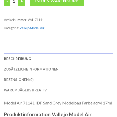
IN DEN WARENKORB
Artikelnummer:
VAL-71141
Kategorie:
Vallejo Model Air
BESCHREIBUNG
ZUSÄTZLICHE INFORMATIONEN
REZENSIONEN (0)
WARUM JÄGERS KREATIV
Model Air 71141 IDF Sand Grey Modelbau Farbe acryl 17ml
Produktinformation Vallejo Model Air