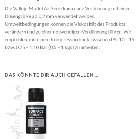
Die Vallejo Model Air Serie kann ohne Verdünnung mit einer
Düsengröße ab 0,2 mm verwendet werden.
Umweltbedingungen können die Viskosität des Produkts
verändern und zu einer notwendigen Verdünnung führen. Wir
empfehlen, mit einem Kompressordruck zwischen PSI 10 – 15
bzw. 0,75 – 1,10 Bar (0,5 – 1 kgs) zu arbeiten.
DAS KÖNNTE DIR AUCH GEFALLEN …