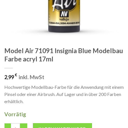
Model Air 71091 Insignia Blue Modelbau
Farbe acryl 17ml
€
inkl. MwSt
2,99
Hochwertige Modellbau-Farbe für die Anwendung mit einem
Pinsel oder einer Airbrush. Auf Lager und in über 200 Farben
erhältlich.
Vorrätig
Model Air 71091 Insignia Blue Modelbau Farbe acryl 17ml Menge