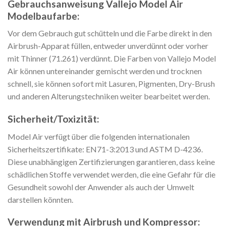
Gebrauchsanweisung Vallejo Model Air
Modelbaufarbe:
Vor dem Gebrauch gut schütteln und die Farbe direkt in den
Airbrush-Apparat füllen, entweder unverdünnt oder vorher
mit Thinner (71.261) verdünnt. Die Farben von Vallejo Model
Air können untereinander gemischt werden und trocknen
schnell, sie können sofort mit Lasuren, Pigmenten, Dry-Brush
und anderen Alterungstechniken weiter bearbeitet werden.
Sicherheit/Toxizität:
Model Air verfügt über die folgenden internationalen
Sicherheitszertifikate: EN71-3:2013 und ASTM D-4236.
Diese unabhängigen Zertifizierungen garantieren, dass keine
schädlichen Stoffe verwendet werden, die eine Gefahr für die
Gesundheit sowohl der Anwender als auch der Umwelt
darstellen könnten.
Verwendung mit Airbrush und Kompressor: