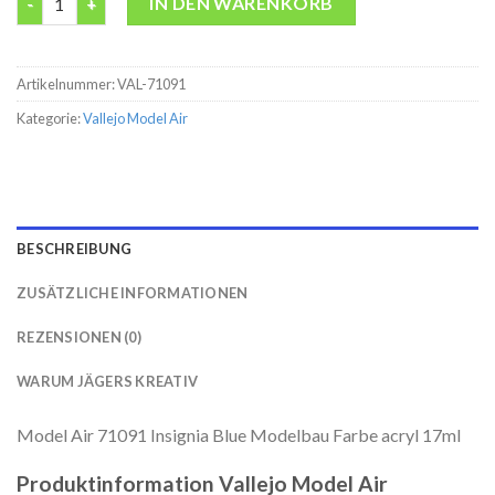
IN DEN WARENKORB
Artikelnummer:
VAL-71091
Kategorie:
Vallejo Model Air
BESCHREIBUNG
ZUSÄTZLICHE INFORMATIONEN
REZENSIONEN (0)
WARUM JÄGERS KREATIV
Model Air 71091 Insignia Blue Modelbau Farbe acryl 17ml
Produktinformation Vallejo Model Air