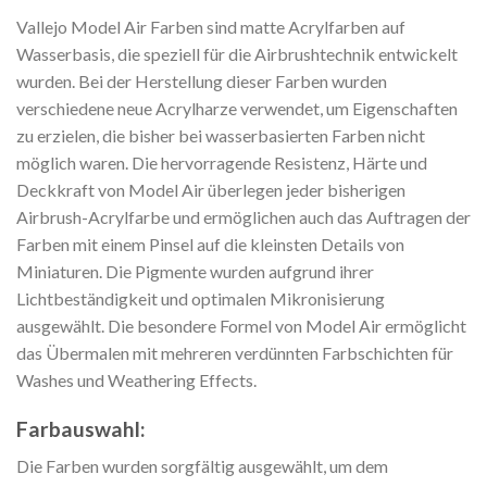
Vallejo Model Air Farben sind matte Acrylfarben auf
Wasserbasis, die speziell für die Airbrushtechnik entwickelt
wurden. Bei der Herstellung dieser Farben wurden
verschiedene neue Acrylharze verwendet, um Eigenschaften
zu erzielen, die bisher bei wasserbasierten Farben nicht
möglich waren. Die hervorragende Resistenz, Härte und
Deckkraft von Model Air überlegen jeder bisherigen
Airbrush-Acrylfarbe und ermöglichen auch das Auftragen der
Farben mit einem Pinsel auf die kleinsten Details von
Miniaturen. Die Pigmente wurden aufgrund ihrer
Lichtbeständigkeit und optimalen Mikronisierung
ausgewählt. Die besondere Formel von Model Air ermöglicht
das Übermalen mit mehreren verdünnten Farbschichten für
Washes und Weathering Effects.
Farbauswahl:
Die Farben wurden sorgfältig ausgewählt, um dem