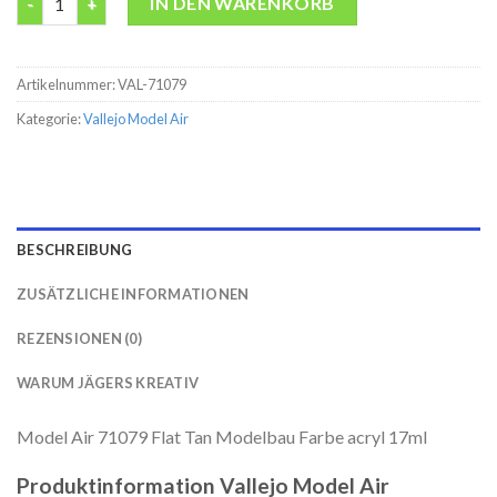
IN DEN WARENKORB
Artikelnummer:
VAL-71079
Kategorie:
Vallejo Model Air
BESCHREIBUNG
ZUSÄTZLICHE INFORMATIONEN
REZENSIONEN (0)
WARUM JÄGERS KREATIV
Model Air 71079 Flat Tan Modelbau Farbe acryl 17ml
Produktinformation Vallejo Model Air