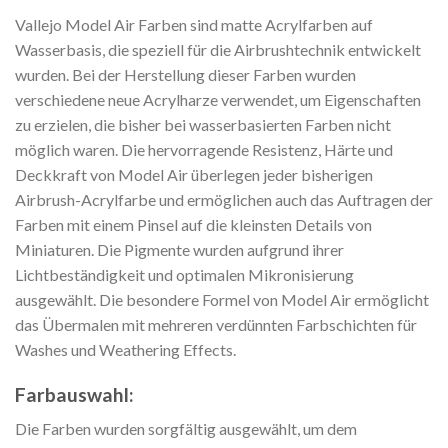
Vallejo Model Air Farben sind matte Acrylfarben auf
Wasserbasis, die speziell für die Airbrushtechnik entwickelt
wurden. Bei der Herstellung dieser Farben wurden
verschiedene neue Acrylharze verwendet, um Eigenschaften
zu erzielen, die bisher bei wasserbasierten Farben nicht
möglich waren. Die hervorragende Resistenz, Härte und
Deckkraft von Model Air überlegen jeder bisherigen
Airbrush-Acrylfarbe und ermöglichen auch das Auftragen der
Farben mit einem Pinsel auf die kleinsten Details von
Miniaturen. Die Pigmente wurden aufgrund ihrer
Lichtbeständigkeit und optimalen Mikronisierung
ausgewählt. Die besondere Formel von Model Air ermöglicht
das Übermalen mit mehreren verdünnten Farbschichten für
Washes und Weathering Effects.
Farbauswahl:
Die Farben wurden sorgfältig ausgewählt, um dem