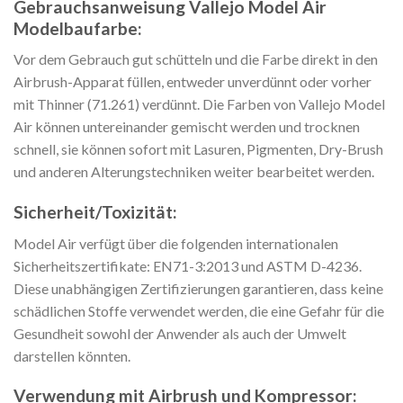
Gebrauchsanweisung Vallejo Model Air
Modelbaufarbe:
Vor dem Gebrauch gut schütteln und die Farbe direkt in den
Airbrush-Apparat füllen, entweder unverdünnt oder vorher
mit Thinner (71.261) verdünnt. Die Farben von Vallejo Model
Air können untereinander gemischt werden und trocknen
schnell, sie können sofort mit Lasuren, Pigmenten, Dry-Brush
und anderen Alterungstechniken weiter bearbeitet werden.
Sicherheit/Toxizität:
Model Air verfügt über die folgenden internationalen
Sicherheitszertifikate: EN71-3:2013 und ASTM D-4236.
Diese unabhängigen Zertifizierungen garantieren, dass keine
schädlichen Stoffe verwendet werden, die eine Gefahr für die
Gesundheit sowohl der Anwender als auch der Umwelt
darstellen könnten.
Verwendung mit Airbrush und Kompressor: