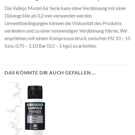
Die Vallejo Model Air Serie kann ohne Verdünnung mit einer
Düsengröße ab 0,2 mm verwendet werden.
Umweltbedingungen können die Viskosität des Produkts
verändern und zu einer notwendigen Verdünnung führen. Wir
empfehlen, mit einem Kompressordruck zwischen PSI 10 – 15
bzw. 0,75 – 1,10 Bar (0,5 – 1 kgs) zu arbeiten.
DAS KÖNNTE DIR AUCH GEFALLEN …