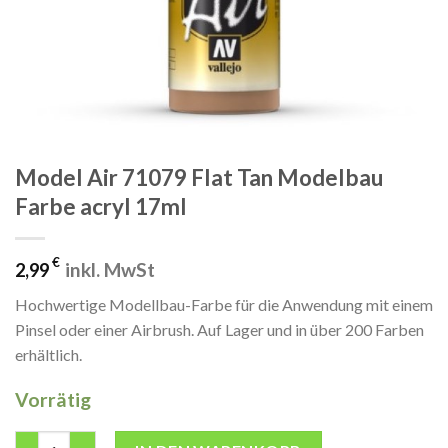
Model Air 71079 Flat Tan Modelbau
Farbe acryl 17ml
€
inkl. MwSt
2,99
Hochwertige Modellbau-Farbe für die Anwendung mit einem
Pinsel oder einer Airbrush. Auf Lager und in über 200 Farben
erhältlich.
Vorrätig
Model Air 71079 Flat Tan Modelbau Farbe acryl 17ml Menge