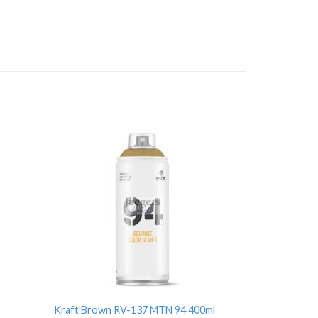
Kraft Brown RV-137 MTN 94 400ml