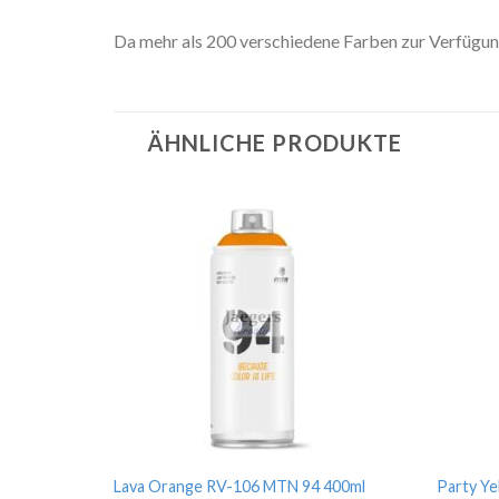
Da mehr als 200 verschiedene Farben zur Verfügung 
ÄHNLICHE PRODUKTE
Lava Orange RV-106 MTN 94 400ml
Party Y