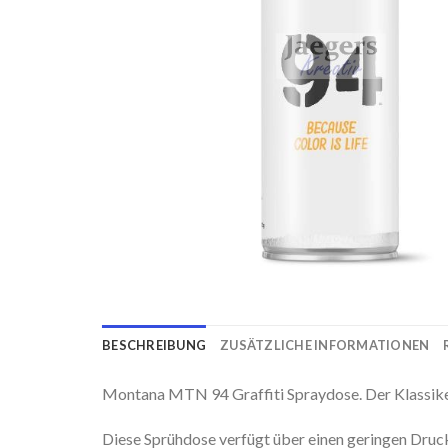
BESCHREIBUNG
ZUSÄTZLICHE INFORMATIONEN
Montana MTN 94 Graffiti Spraydose. Der Klassiker
Diese Sprühdose verfügt über einen geringen Druck,