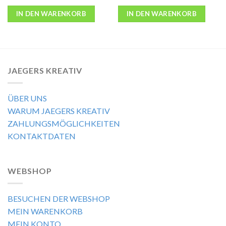
IN DEN WARENKORB
IN DEN WARENKORB
JAEGERS KREATIV
ÜBER UNS
WARUM JAEGERS KREATIV
ZAHLUNGSMÖGLICHKEITEN
KONTAKTDATEN
WEBSHOP
BESUCHEN DER WEBSHOP
MEIN WARENKORB
MEIN KONTO