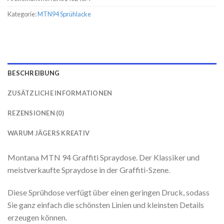
Kategorie:
MTN94 Sprühlacke
BESCHREIBUNG
ZUSÄTZLICHE INFORMATIONEN
REZENSIONEN (0)
WARUM JÄGERS KREATIV
Montana MTN 94 Graffiti Spraydose. Der Klassiker und
meistverkaufte Spraydose in der Graffiti-Szene.
Diese Sprühdose verfügt über einen geringen Druck, sodass
Sie ganz einfach die schönsten Linien und kleinsten Details
erzeugen können.