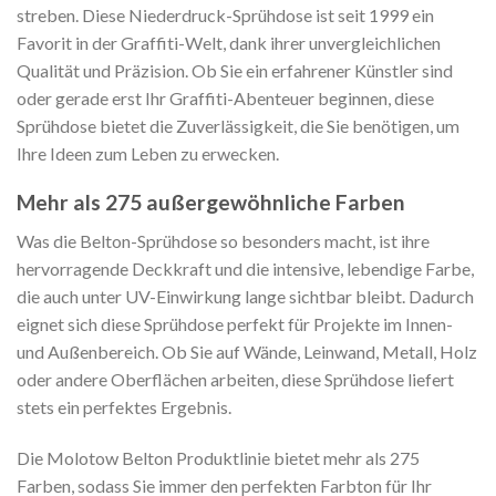
streben. Diese Niederdruck-Sprühdose ist seit 1999 ein
Favorit in der Graffiti-Welt, dank ihrer unvergleichlichen
Qualität und Präzision. Ob Sie ein erfahrener Künstler sind
oder gerade erst Ihr Graffiti-Abenteuer beginnen, diese
Sprühdose bietet die Zuverlässigkeit, die Sie benötigen, um
Ihre Ideen zum Leben zu erwecken.
Mehr als 275 außergewöhnliche Farben
Was die Belton-Sprühdose so besonders macht, ist ihre
hervorragende Deckkraft und die intensive, lebendige Farbe,
die auch unter UV-Einwirkung lange sichtbar bleibt. Dadurch
eignet sich diese Sprühdose perfekt für Projekte im Innen-
und Außenbereich. Ob Sie auf Wände, Leinwand, Metall, Holz
oder andere Oberflächen arbeiten, diese Sprühdose liefert
stets ein perfektes Ergebnis.
Die Molotow Belton Produktlinie bietet mehr als 275
Farben, sodass Sie immer den perfekten Farbton für Ihr