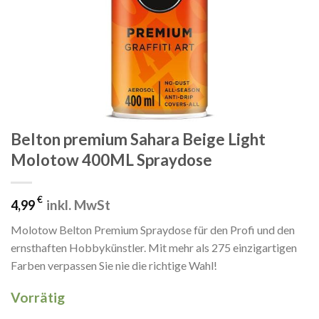
Belton premium Sahara Beige Light
Molotow 400ML Spraydose
€
inkl. MwSt
4,99
Molotow Belton Premium Spraydose für den Profi und den
ernsthaften Hobbykünstler. Mit mehr als 275 einzigartigen
Farben verpassen Sie nie die richtige Wahl!
Vorrätig