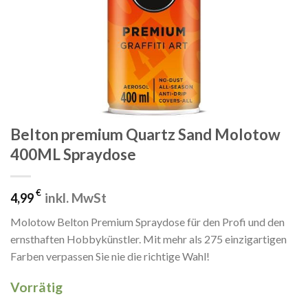
Belton premium Quartz Sand Molotow
400ML Spraydose
€
inkl. MwSt
4,99
Molotow Belton Premium Spraydose für den Profi und den
ernsthaften Hobbykünstler. Mit mehr als 275 einzigartigen
Farben verpassen Sie nie die richtige Wahl!
Vorrätig