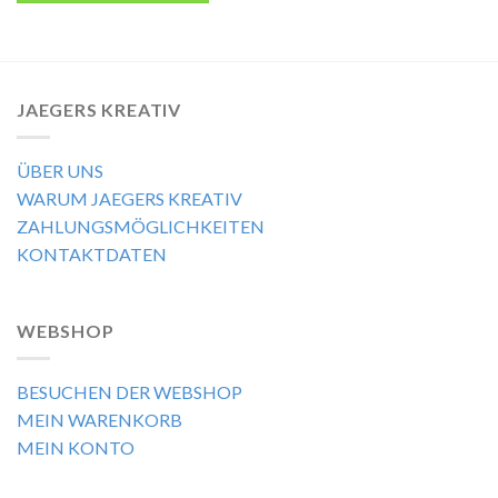
JAEGERS KREATIV
ÜBER UNS
WARUM JAEGERS KREATIV
ZAHLUNGSMÖGLICHKEITEN
KONTAKTDATEN
WEBSHOP
BESUCHEN DER WEBSHOP
MEIN WARENKORB
MEIN KONTO