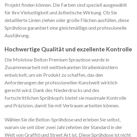
Projekt finden können. Die Farben sind speziell ausgewählt
für ihre Vielseitigkeit und ästhetische Wirkung. Ob Sie
detaillierte Linien ziehen oder große Flächen ausfüllen, diese
Sprühdose garantiert eine gleichmäßige und professionelle
Ausführung.
Hochwertige Qualität und exzellente Kontrolle
Die Molotow Belton Premium Spraydose wurde in
Zusammenarbeit mit weltbekannten Straßenkünstlern
entwickelt, um ein Produkt zu schaffen, das den
Anforderungen der professionellen Kunstwelt wirklich
gerecht wird. Dank des Niederdrucks und des
fortschrittlichen Sprühkopfs bietet sie maximale Kontrolle
und Präzision, damit Sie mit Vertrauen arbeiten können.
Wählen Sie die Belton-Sprühdose und erleben Sie selbst,
warum sie seit über zwei Jahrzehnten der Standard in der
Welt von Graffiti und Street Art ist. Diese Sprühdose ist nicht