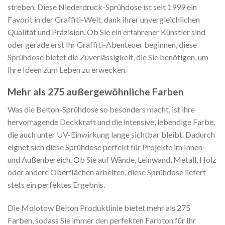
streben. Diese Niederdruck-Sprühdose ist seit 1999 ein
Favorit in der Graffiti-Welt, dank ihrer unvergleichlichen
Qualität und Präzision. Ob Sie ein erfahrener Künstler sind
oder gerade erst Ihr Graffiti-Abenteuer beginnen, diese
Sprühdose bietet die Zuverlässigkeit, die Sie benötigen, um
Ihre Ideen zum Leben zu erwecken.
Mehr als 275 außergewöhnliche Farben
Was die Belton-Sprühdose so besonders macht, ist ihre
hervorragende Deckkraft und die intensive, lebendige Farbe,
die auch unter UV-Einwirkung lange sichtbar bleibt. Dadurch
eignet sich diese Sprühdose perfekt für Projekte im Innen-
und Außenbereich. Ob Sie auf Wände, Leinwand, Metall, Holz
oder andere Oberflächen arbeiten, diese Sprühdose liefert
stets ein perfektes Ergebnis.
Die Molotow Belton Produktlinie bietet mehr als 275
Farben, sodass Sie immer den perfekten Farbton für Ihr