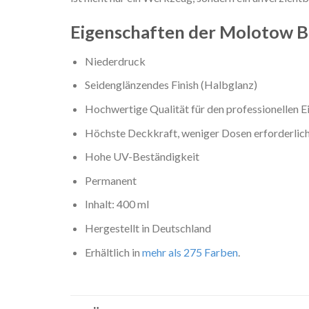
Eigenschaften der Molotow 
Niederdruck
Seidenglänzendes Finish (Halbglanz)
Hochwertige Qualität für den professionellen E
Höchste Deckkraft, weniger Dosen erforderlich
Hohe UV-Beständigkeit
Permanent
Inhalt: 400 ml
Hergestellt in Deutschland
Erhältlich in
mehr als 275 Farben
.